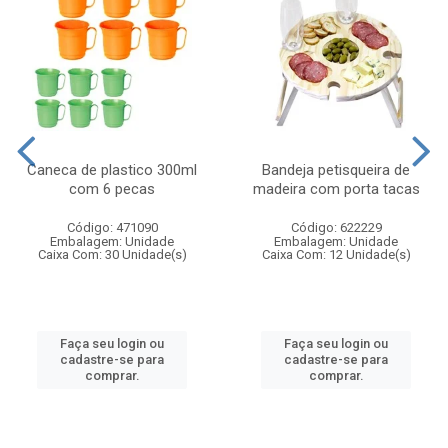
Caneca de plastico 300ml
Bandeja petisqueira de
com 6 pecas
madeira com porta tacas
Código: 471090
Código: 622229
Embalagem: Unidade
Embalagem: Unidade
Caixa Com: 30 Unidade(s)
Caixa Com: 12 Unidade(s)
Faça seu login ou
Faça seu login ou
cadastre-se para
cadastre-se para
comprar.
comprar.