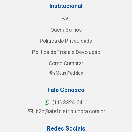
Institucional
FAQ
Quem Somos
Política de Privacidade
Política de Troca e Devolução
Como Comprar
Meus Pedidos
Fale Conosco
(11) 3324-6411
b2b@atefdistribuidora.com.br
Redes Sociais