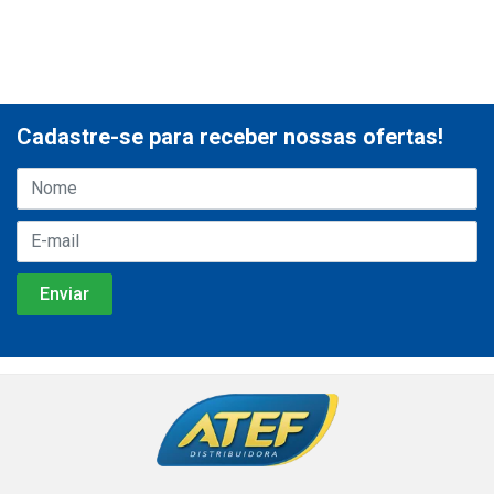
Cadastre-se para receber nossas ofertas!