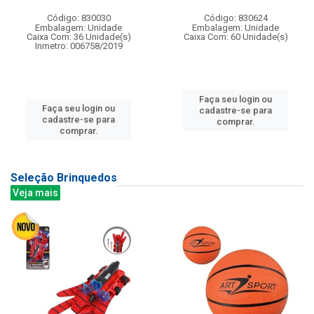
Código: 830030
Código: 830624
Embalagem: Unidade
Embalagem: Unidade
Caixa Com: 36 Unidade(s)
Caixa Com: 60 Unidade(s)
Inmetro: 006758/2019
Faça seu login ou
Faça seu login ou
cadastre-se para
cadastre-se para
comprar.
comprar.
Seleção Brinquedos
Veja mais