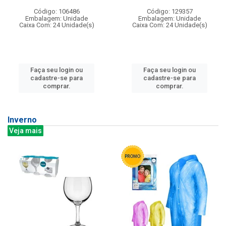
Código: 106486
Código: 129357
Embalagem: Unidade
Embalagem: Unidade
Caixa Com: 24 Unidade(s)
Caixa Com: 24 Unidade(s)
Faça seu login ou
Faça seu login ou
cadastre-se para
cadastre-se para
comprar.
comprar.
Inverno
Veja mais