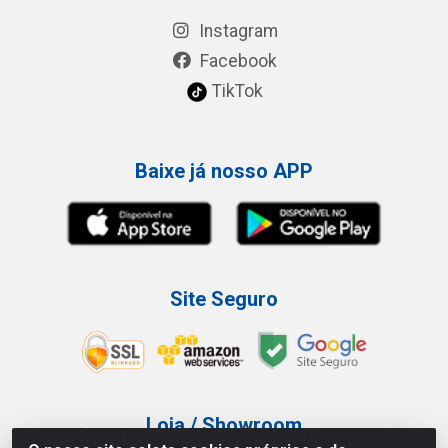
Instagram
Facebook
TikTok
Baixe já nosso APP
Site Seguro
Loja / Showroom