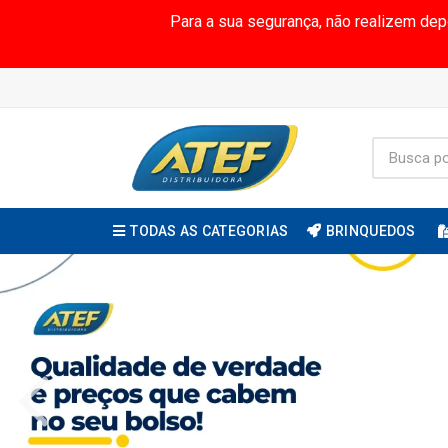
Para a sua segurança, não realizem de
TODAS AS CATEGORIAS
BRINQUEDOS