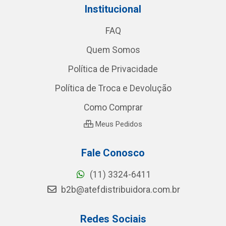
Institucional
FAQ
Quem Somos
Política de Privacidade
Política de Troca e Devolução
Como Comprar
Meus Pedidos
Fale Conosco
(11) 3324-6411
b2b@atefdistribuidora.com.br
Redes Sociais