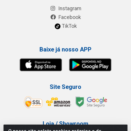
Instagram
Facebook
TikTok
Baixe já nosso APP
Site Seguro
Loja / Showroom