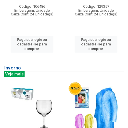
Código: 106486
Código: 129357
Embalagem: Unidade
Embalagem: Unidade
Caixa Com: 24 Unidade(s)
Caixa Com: 24 Unidade(s)
Faça seu login ou
Faça seu login ou
cadastre-se para
cadastre-se para
comprar.
comprar.
Inverno
Veja mais