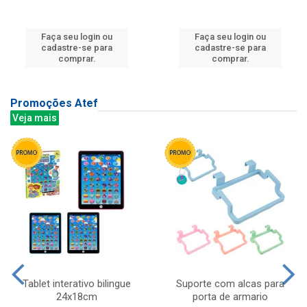
Faça seu login ou
Faça seu login ou
cadastre-se para
cadastre-se para
comprar.
comprar.
Promoções Atef
Veja mais
Tablet interativo bilingue
Suporte com alcas para
24x18cm
porta de armario