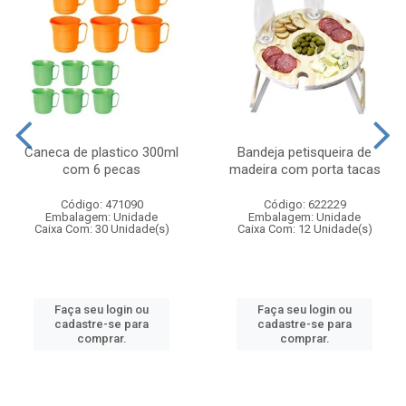
Caneca de plastico 300ml
Bandeja petisqueira de
com 6 pecas
madeira com porta tacas
Código: 471090
Código: 622229
Embalagem: Unidade
Embalagem: Unidade
Caixa Com: 30 Unidade(s)
Caixa Com: 12 Unidade(s)
Faça seu login ou
Faça seu login ou
cadastre-se para
cadastre-se para
comprar.
comprar.