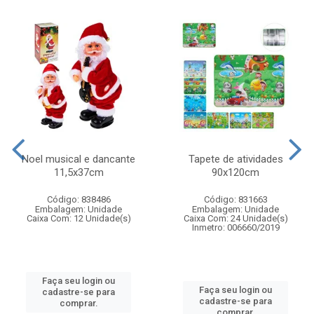
Noel musical e dancante
Tapete de atividades
11,5x37cm
90x120cm
Código: 838486
Código: 831663
Embalagem: Unidade
Embalagem: Unidade
Caixa Com: 12 Unidade(s)
Caixa Com: 24 Unidade(s)
Inmetro: 006660/2019
Faça seu login ou
Faça seu login ou
cadastre-se para
cadastre-se para
comprar.
comprar.