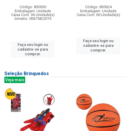
Código: 830030
Código: 830624
Embalagem: Unidade
Embalagem: Unidade
Caixa Com: 36 Unidade(s)
Caixa Com: 60 Unidade(s)
Inmetro: 006758/2019
Faça seu login ou
Faça seu login ou
cadastre-se para
cadastre-se para
comprar.
comprar.
Seleção Brinquedos
Veja mais