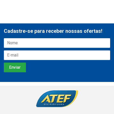
Cadastre-se para receber nossas ofertas!