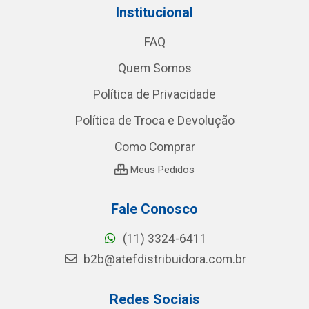
Institucional
FAQ
Quem Somos
Política de Privacidade
Política de Troca e Devolução
Como Comprar
Meus Pedidos
Fale Conosco
(11) 3324-6411
b2b@atefdistribuidora.com.br
Redes Sociais