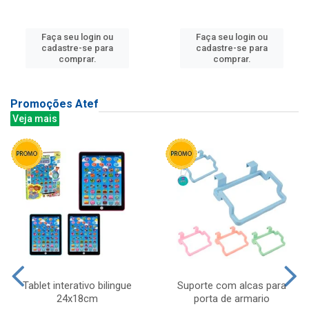
Faça seu login ou
Faça seu login ou
cadastre-se para
cadastre-se para
comprar.
comprar.
Promoções Atef
Veja mais
Tablet interativo bilingue
Suporte com alcas para
24x18cm
porta de armario