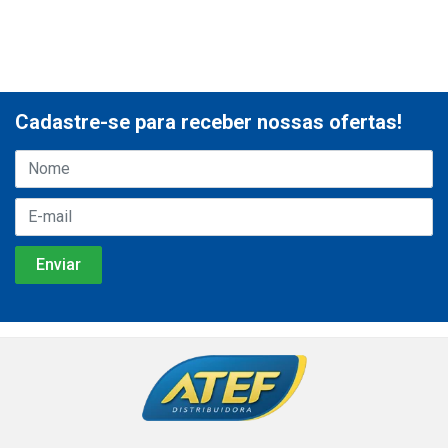
Cadastre-se para receber nossas ofertas!