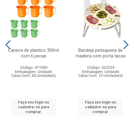
Caneca de plastico 300ml
Bandeja petisqueira de
com 6 pecas
madeira com porta tacas
Código: 471090
Código: 622229
Embalagem: Unidade
Embalagem: Unidade
Caixa Com: 30 Unidade(s)
Caixa Com: 12 Unidade(s)
Faça seu login ou
Faça seu login ou
cadastre-se para
cadastre-se para
comprar.
comprar.