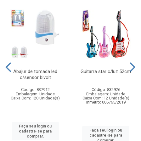
Abajur de tomada led
Guitarra star c/luz 52cm
c/sensor bivolt
Código: 837912
Código: 832926
Embalagem: Unidade
Embalagem: Unidade
Caixa Com: 120 Unidade(s)
Caixa Com: 12 Unidade(s)
Inmetro: 006765/2019
Faça seu login ou
Faça seu login ou
cadastre-se para
cadastre-se para
comprar.
comprar.