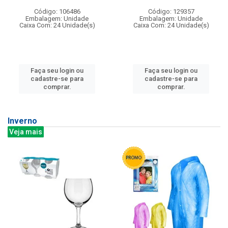
Código: 106486
Código: 129357
Embalagem: Unidade
Embalagem: Unidade
Caixa Com: 24 Unidade(s)
Caixa Com: 24 Unidade(s)
Faça seu login ou
Faça seu login ou
cadastre-se para
cadastre-se para
comprar.
comprar.
Inverno
Veja mais