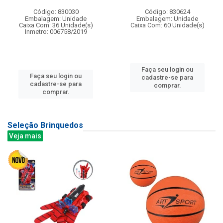
Código: 830030
Código: 830624
Embalagem: Unidade
Embalagem: Unidade
Caixa Com: 36 Unidade(s)
Caixa Com: 60 Unidade(s)
Inmetro: 006758/2019
Faça seu login ou
Faça seu login ou
cadastre-se para
cadastre-se para
comprar.
comprar.
Seleção Brinquedos
Veja mais