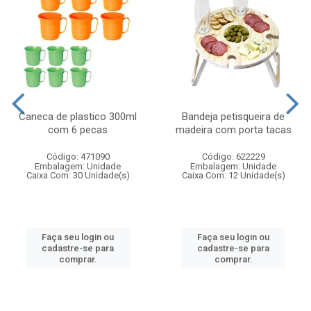
Caneca de plastico 300ml
Bandeja petisqueira de
com 6 pecas
madeira com porta tacas
Código: 471090
Código: 622229
Embalagem: Unidade
Embalagem: Unidade
Caixa Com: 30 Unidade(s)
Caixa Com: 12 Unidade(s)
Faça seu login ou
Faça seu login ou
cadastre-se para
cadastre-se para
comprar.
comprar.