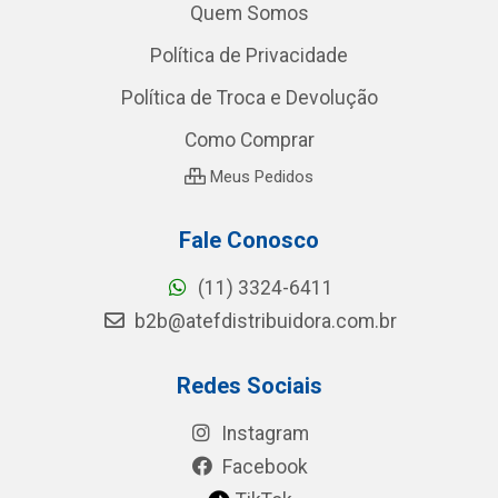
Quem Somos
Política de Privacidade
Política de Troca e Devolução
Como Comprar
Meus Pedidos
Fale Conosco
(11) 3324-6411
b2b@atefdistribuidora.com.br
Redes Sociais
Instagram
Facebook