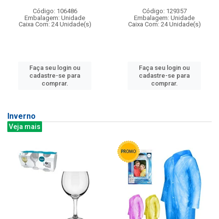
Código: 106486
Código: 129357
Embalagem: Unidade
Embalagem: Unidade
Caixa Com: 24 Unidade(s)
Caixa Com: 24 Unidade(s)
Faça seu login ou
Faça seu login ou
cadastre-se para
cadastre-se para
comprar.
comprar.
Inverno
Veja mais