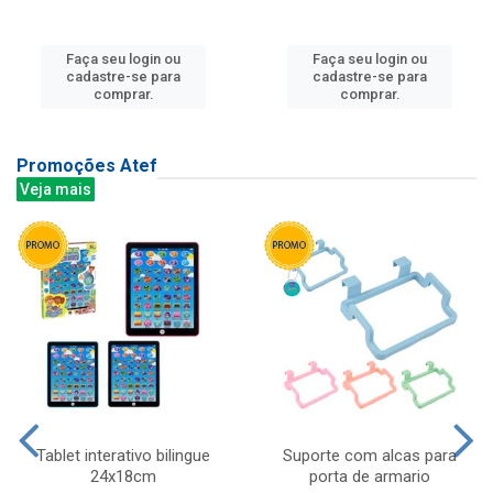
Faça seu login ou
Faça seu login ou
cadastre-se para
cadastre-se para
comprar.
comprar.
Promoções Atef
Veja mais
Tablet interativo bilingue
Suporte com alcas para
24x18cm
porta de armario