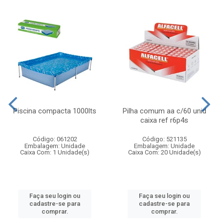
Piscina compacta 1000lts
Pilha comum aa c/60 unid
caixa ref r6p4s
Código: 061202
Código: 521135
Embalagem: Unidade
Embalagem: Unidade
Caixa Com: 1 Unidade(s)
Caixa Com: 20 Unidade(s)
Faça seu login ou
Faça seu login ou
cadastre-se para
cadastre-se para
comprar.
comprar.