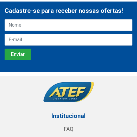
Cadastre-se para receber nossas ofertas!
Institucional
FAQ