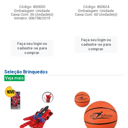
Código: 830030
Código: 830624
Embalagem: Unidade
Embalagem: Unidade
Caixa Com: 36 Unidade(s)
Caixa Com: 60 Unidade(s)
Inmetro: 006758/2019
Faça seu login ou
Faça seu login ou
cadastre-se para
cadastre-se para
comprar.
comprar.
Seleção Brinquedos
Veja mais