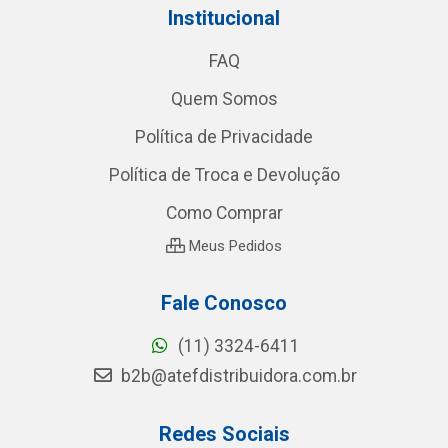
Institucional
FAQ
Quem Somos
Política de Privacidade
Política de Troca e Devolução
Como Comprar
Meus Pedidos
Fale Conosco
(11) 3324-6411
b2b@atefdistribuidora.com.br
Redes Sociais