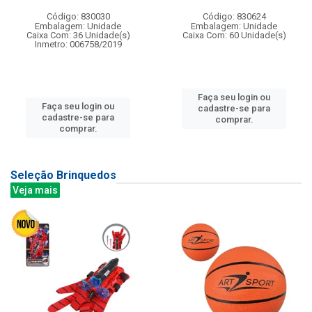
Código: 830030
Código: 830624
Embalagem: Unidade
Embalagem: Unidade
Caixa Com: 36 Unidade(s)
Caixa Com: 60 Unidade(s)
Inmetro: 006758/2019
Faça seu login ou
Faça seu login ou
cadastre-se para
cadastre-se para
comprar.
comprar.
Seleção Brinquedos
Veja mais