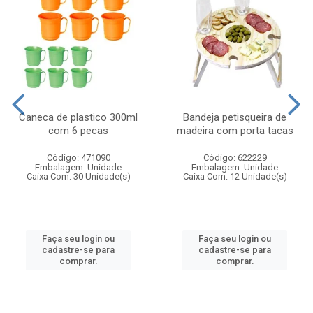
Caneca de plastico 300ml
Bandeja petisqueira de
com 6 pecas
madeira com porta tacas
Código: 471090
Código: 622229
Embalagem: Unidade
Embalagem: Unidade
Caixa Com: 30 Unidade(s)
Caixa Com: 12 Unidade(s)
Faça seu login ou
Faça seu login ou
cadastre-se para
cadastre-se para
comprar.
comprar.