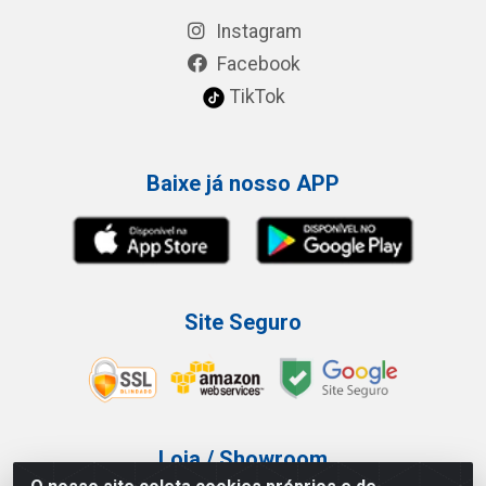
Instagram
Facebook
TikTok
Baixe já nosso APP
Site Seguro
Loja / Showroom