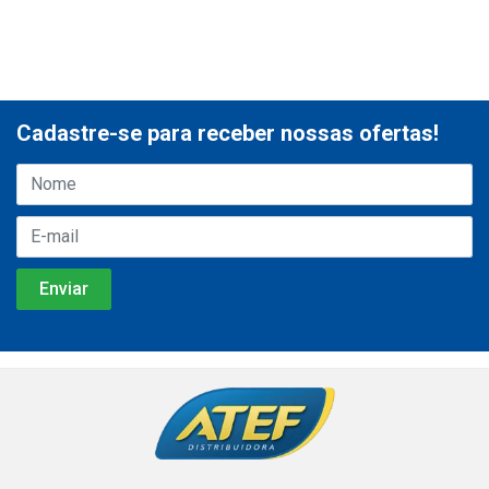
Cadastre-se para receber nossas ofertas!