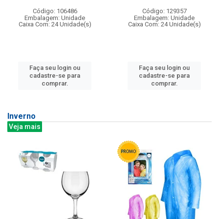
Código: 106486
Código: 129357
Embalagem: Unidade
Embalagem: Unidade
Caixa Com: 24 Unidade(s)
Caixa Com: 24 Unidade(s)
Faça seu login ou
Faça seu login ou
cadastre-se para
cadastre-se para
comprar.
comprar.
Inverno
Veja mais