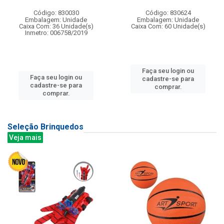
Código: 830030
Código: 830624
Embalagem: Unidade
Embalagem: Unidade
Caixa Com: 36 Unidade(s)
Caixa Com: 60 Unidade(s)
Inmetro: 006758/2019
Faça seu login ou
Faça seu login ou
cadastre-se para
cadastre-se para
comprar.
comprar.
Seleção Brinquedos
Veja mais