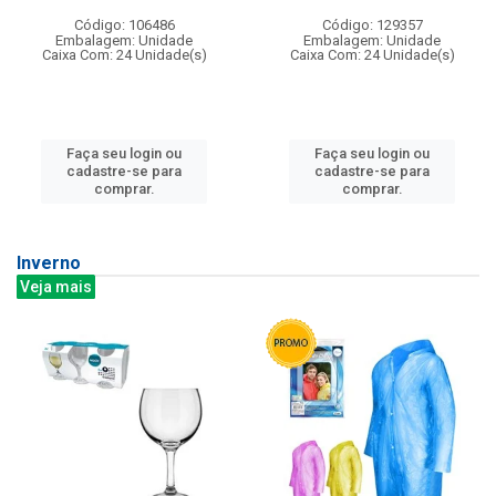
Código: 106486
Código: 129357
Embalagem: Unidade
Embalagem: Unidade
Caixa Com: 24 Unidade(s)
Caixa Com: 24 Unidade(s)
Faça seu login ou
Faça seu login ou
cadastre-se para
cadastre-se para
comprar.
comprar.
Inverno
Veja mais