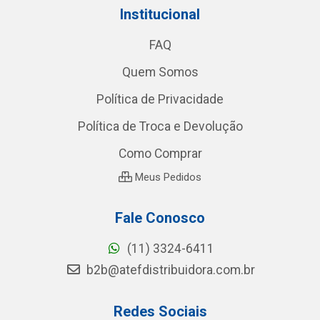
Institucional
FAQ
Quem Somos
Política de Privacidade
Política de Troca e Devolução
Como Comprar
Meus Pedidos
Fale Conosco
(11) 3324-6411
b2b@atefdistribuidora.com.br
Redes Sociais