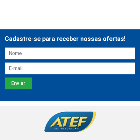
Cadastre-se para receber nossas ofertas!