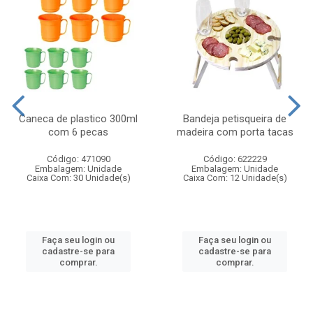
Caneca de plastico 300ml
Bandeja petisqueira de
com 6 pecas
madeira com porta tacas
Código: 471090
Código: 622229
Embalagem: Unidade
Embalagem: Unidade
Caixa Com: 30 Unidade(s)
Caixa Com: 12 Unidade(s)
Faça seu login ou
Faça seu login ou
cadastre-se para
cadastre-se para
comprar.
comprar.