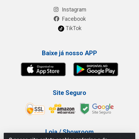
Instagram
Facebook
TikTok
Baixe já nosso APP
Site Seguro
Loja / Showroom