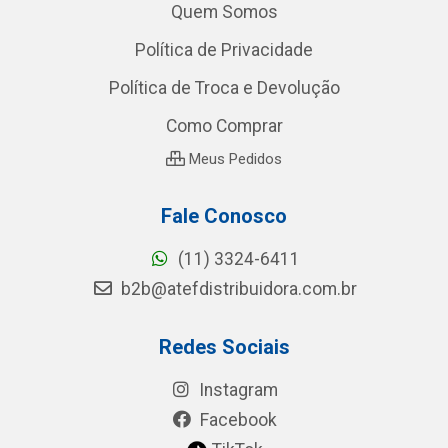
Quem Somos
Política de Privacidade
Política de Troca e Devolução
Como Comprar
Meus Pedidos
Fale Conosco
(11) 3324-6411
b2b@atefdistribuidora.com.br
Redes Sociais
Instagram
Facebook