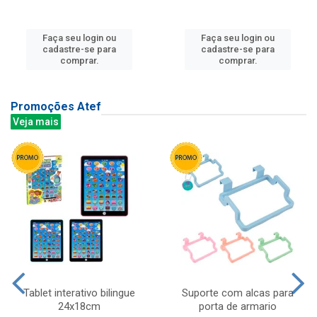
Faça seu login ou
Faça seu login ou
cadastre-se para
cadastre-se para
comprar.
comprar.
Promoções Atef
Veja mais
Tablet interativo bilingue
Suporte com alcas para
24x18cm
porta de armario