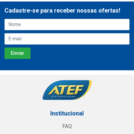
Cadastre-se para receber nossas ofertas!
Institucional
FAQ