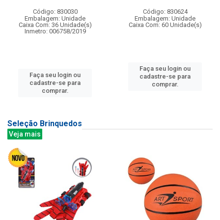
Código: 830030
Código: 830624
Embalagem: Unidade
Embalagem: Unidade
Caixa Com: 36 Unidade(s)
Caixa Com: 60 Unidade(s)
Inmetro: 006758/2019
Faça seu login ou
Faça seu login ou
cadastre-se para
cadastre-se para
comprar.
comprar.
Seleção Brinquedos
Veja mais