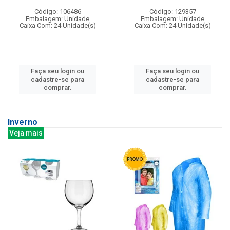
Código: 106486
Código: 129357
Embalagem: Unidade
Embalagem: Unidade
Caixa Com: 24 Unidade(s)
Caixa Com: 24 Unidade(s)
Faça seu login ou
Faça seu login ou
cadastre-se para
cadastre-se para
comprar.
comprar.
Inverno
Veja mais