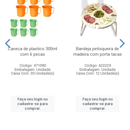
Caneca de plastico 300ml
Bandeja petisqueira de
com 6 pecas
madeira com porta tacas
Código: 471090
Código: 622229
Embalagem: Unidade
Embalagem: Unidade
Caixa Com: 30 Unidade(s)
Caixa Com: 12 Unidade(s)
Faça seu login ou
Faça seu login ou
cadastre-se para
cadastre-se para
comprar.
comprar.