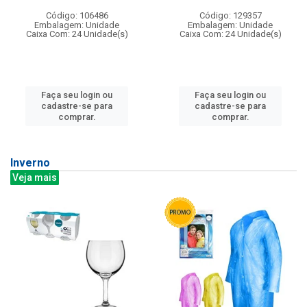
Código: 106486
Código: 129357
Embalagem: Unidade
Embalagem: Unidade
Caixa Com: 24 Unidade(s)
Caixa Com: 24 Unidade(s)
Faça seu login ou
Faça seu login ou
cadastre-se para
cadastre-se para
comprar.
comprar.
Inverno
Veja mais