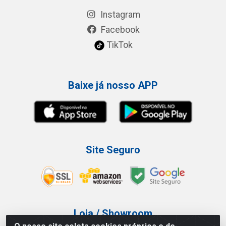
Instagram
Facebook
TikTok
Baixe já nosso APP
Site Seguro
Loja / Showroom