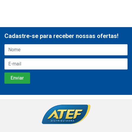
Cadastre-se para receber nossas ofertas!