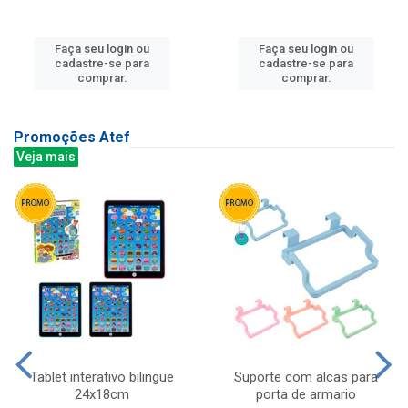
Faça seu login ou
Faça seu login ou
cadastre-se para
cadastre-se para
comprar.
comprar.
Promoções Atef
Veja mais
Tablet interativo bilingue
Suporte com alcas para
24x18cm
porta de armario