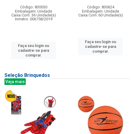
Código: 830030
Código: 830624
Embalagem: Unidade
Embalagem: Unidade
Caixa Com: 36 Unidade(s)
Caixa Com: 60 Unidade(s)
Inmetro: 006758/2019
Faça seu login ou
Faça seu login ou
cadastre-se para
cadastre-se para
comprar.
comprar.
Seleção Brinquedos
Veja mais