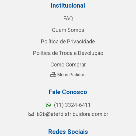
Institucional
FAQ
Quem Somos
Política de Privacidade
Política de Troca e Devolução
Como Comprar
Meus Pedidos
Fale Conosco
(11) 3324-6411
b2b@atefdistribuidora.com.br
Redes Sociais