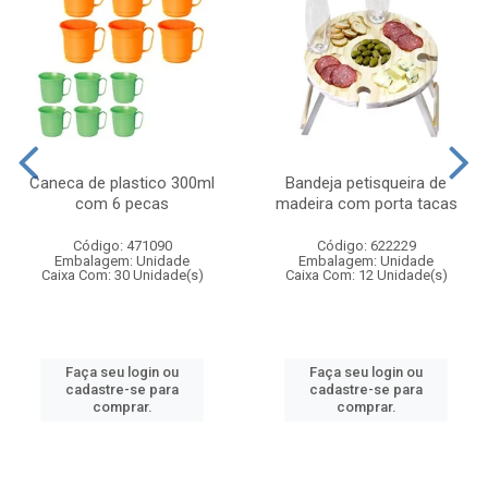
Caneca de plastico 300ml
Bandeja petisqueira de
com 6 pecas
madeira com porta tacas
Código: 471090
Código: 622229
Embalagem: Unidade
Embalagem: Unidade
Caixa Com: 30 Unidade(s)
Caixa Com: 12 Unidade(s)
Faça seu login ou
Faça seu login ou
cadastre-se para
cadastre-se para
comprar.
comprar.