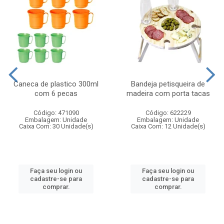
Caneca de plastico 300ml
Bandeja petisqueira de
com 6 pecas
madeira com porta tacas
Código: 471090
Código: 622229
Embalagem: Unidade
Embalagem: Unidade
Caixa Com: 30 Unidade(s)
Caixa Com: 12 Unidade(s)
Faça seu login ou
Faça seu login ou
cadastre-se para
cadastre-se para
comprar.
comprar.