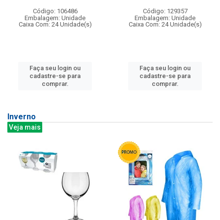
Código: 106486
Código: 129357
Embalagem: Unidade
Embalagem: Unidade
Caixa Com: 24 Unidade(s)
Caixa Com: 24 Unidade(s)
Faça seu login ou
Faça seu login ou
cadastre-se para
cadastre-se para
comprar.
comprar.
Inverno
Veja mais