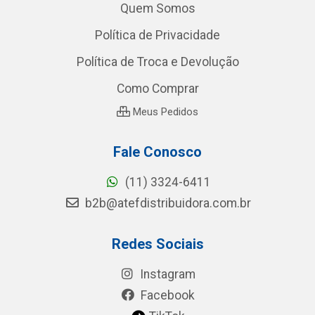
Quem Somos
Política de Privacidade
Política de Troca e Devolução
Como Comprar
Meus Pedidos
Fale Conosco
(11) 3324-6411
b2b@atefdistribuidora.com.br
Redes Sociais
Instagram
Facebook