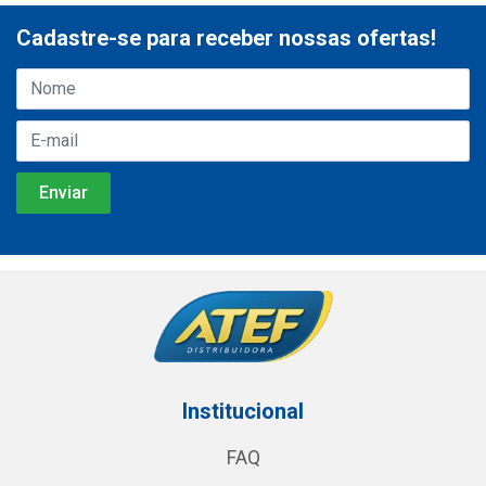
Cadastre-se para receber nossas ofertas!
Institucional
FAQ