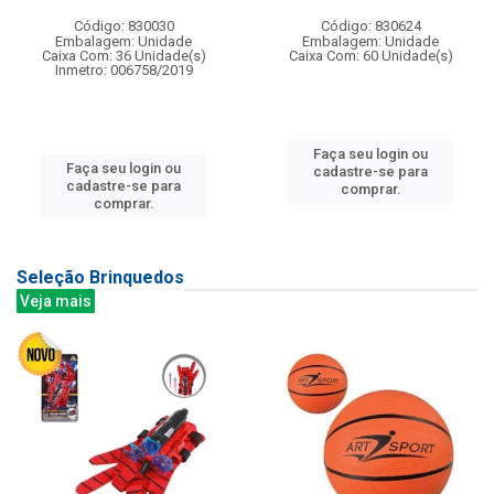
Código: 830030
Código: 830624
Embalagem: Unidade
Embalagem: Unidade
Caixa Com: 36 Unidade(s)
Caixa Com: 60 Unidade(s)
Inmetro: 006758/2019
Faça seu login ou
Faça seu login ou
cadastre-se para
cadastre-se para
comprar.
comprar.
Seleção Brinquedos
Veja mais