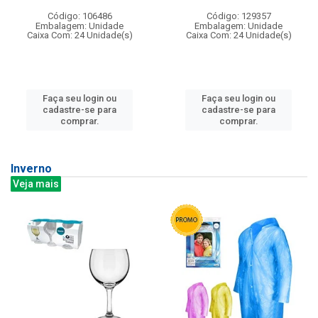
Código: 106486
Código: 129357
Embalagem: Unidade
Embalagem: Unidade
Caixa Com: 24 Unidade(s)
Caixa Com: 24 Unidade(s)
Faça seu login ou
Faça seu login ou
cadastre-se para
cadastre-se para
comprar.
comprar.
Inverno
Veja mais