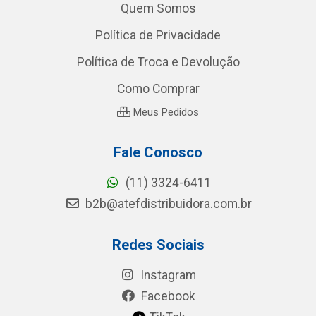
Quem Somos
Política de Privacidade
Política de Troca e Devolução
Como Comprar
Meus Pedidos
Fale Conosco
(11) 3324-6411
b2b@atefdistribuidora.com.br
Redes Sociais
Instagram
Facebook