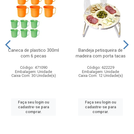
Caneca de plastico 300ml
Bandeja petisqueira de
com 6 pecas
madeira com porta tacas
Código: 471090
Código: 622229
Embalagem: Unidade
Embalagem: Unidade
Caixa Com: 30 Unidade(s)
Caixa Com: 12 Unidade(s)
Faça seu login ou
Faça seu login ou
cadastre-se para
cadastre-se para
comprar.
comprar.