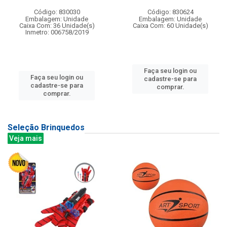
Código: 830030
Código: 830624
Embalagem: Unidade
Embalagem: Unidade
Caixa Com: 36 Unidade(s)
Caixa Com: 60 Unidade(s)
Inmetro: 006758/2019
Faça seu login ou
Faça seu login ou
cadastre-se para
cadastre-se para
comprar.
comprar.
Seleção Brinquedos
Veja mais