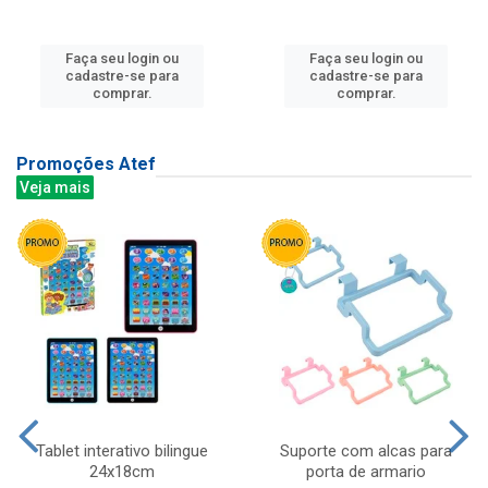
Faça seu login ou
Faça seu login ou
cadastre-se para
cadastre-se para
comprar.
comprar.
Promoções Atef
Veja mais
Tablet interativo bilingue
Suporte com alcas para
24x18cm
porta de armario