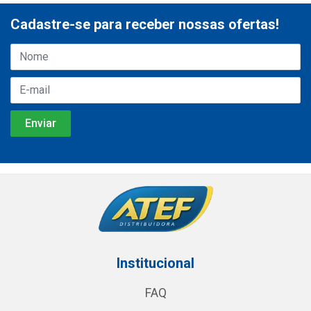
Cadastre-se para receber nossas ofertas!
Institucional
FAQ