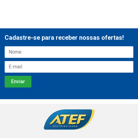
Cadastre-se para receber nossas ofertas!