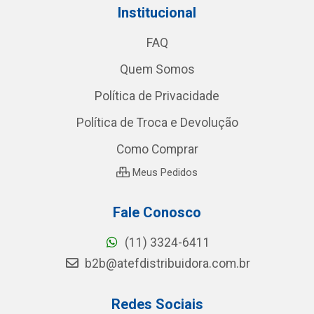
Institucional
FAQ
Quem Somos
Política de Privacidade
Política de Troca e Devolução
Como Comprar
Meus Pedidos
Fale Conosco
(11) 3324-6411
b2b@atefdistribuidora.com.br
Redes Sociais