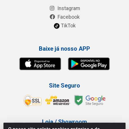
Instagram
Facebook
TikTok
Baixe já nosso APP
Site Seguro
Loja / Showroom