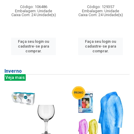
Código: 106486
Código: 129357
Embalagem: Unidade
Embalagem: Unidade
Caixa Com: 24 Unidade(s)
Caixa Com: 24 Unidade(s)
Faça seu login ou
Faça seu login ou
cadastre-se para
cadastre-se para
comprar.
comprar.
Inverno
Veja mais