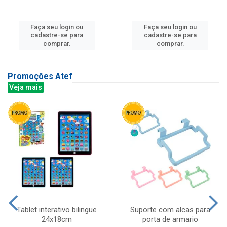
Faça seu login ou
Faça seu login ou
cadastre-se para
cadastre-se para
comprar.
comprar.
Promoções Atef
Veja mais
Tablet interativo bilingue
Suporte com alcas para
24x18cm
porta de armario