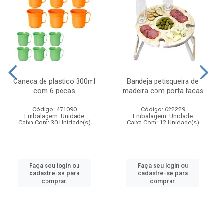
Caneca de plastico 300ml
Bandeja petisqueira de
com 6 pecas
madeira com porta tacas
Código: 471090
Código: 622229
Embalagem: Unidade
Embalagem: Unidade
Caixa Com: 30 Unidade(s)
Caixa Com: 12 Unidade(s)
Faça seu login ou
Faça seu login ou
cadastre-se para
cadastre-se para
comprar.
comprar.