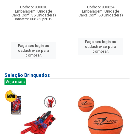
Código: 830030
Código: 830624
Embalagem: Unidade
Embalagem: Unidade
Caixa Com: 36 Unidade(s)
Caixa Com: 60 Unidade(s)
Inmetro: 006758/2019
Faça seu login ou
Faça seu login ou
cadastre-se para
cadastre-se para
comprar.
comprar.
Seleção Brinquedos
Veja mais