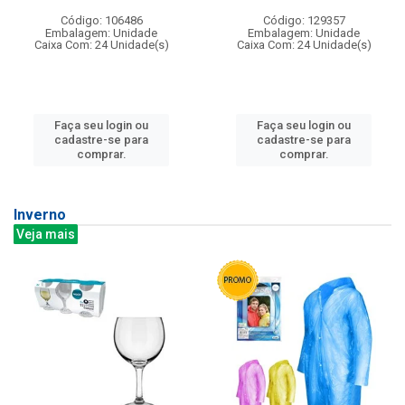
Código: 106486
Código: 129357
Embalagem: Unidade
Embalagem: Unidade
Caixa Com: 24 Unidade(s)
Caixa Com: 24 Unidade(s)
Faça seu login ou
Faça seu login ou
cadastre-se para
cadastre-se para
comprar.
comprar.
Inverno
Veja mais