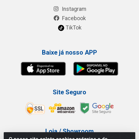
Instagram
Facebook
TikTok
Baixe já nosso APP
Site Seguro
Loja / Showroom