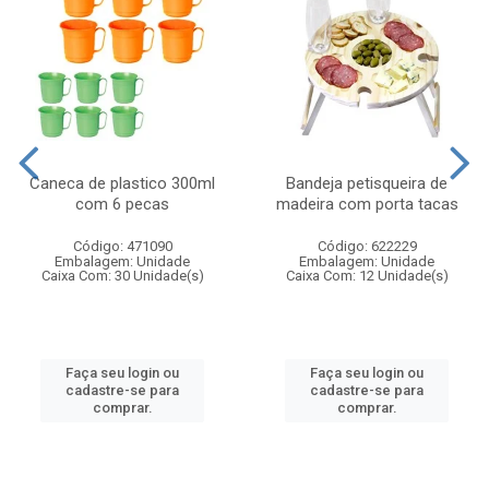
Caneca de plastico 300ml
Bandeja petisqueira de
com 6 pecas
madeira com porta tacas
Código: 471090
Código: 622229
Embalagem: Unidade
Embalagem: Unidade
Caixa Com: 30 Unidade(s)
Caixa Com: 12 Unidade(s)
Faça seu login ou
Faça seu login ou
cadastre-se para
cadastre-se para
comprar.
comprar.