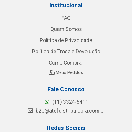
Institucional
FAQ
Quem Somos
Política de Privacidade
Política de Troca e Devolução
Como Comprar
Meus Pedidos
Fale Conosco
(11) 3324-6411
b2b@atefdistribuidora.com.br
Redes Sociais