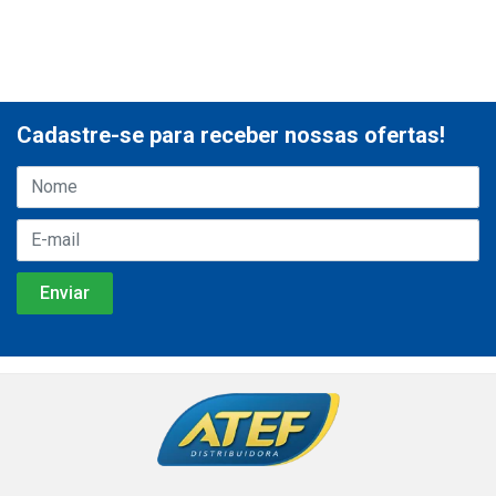
Cadastre-se para receber nossas ofertas!