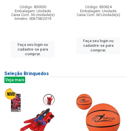
Código: 830030
Código: 830624
Embalagem: Unidade
Embalagem: Unidade
Caixa Com: 36 Unidade(s)
Caixa Com: 60 Unidade(s)
Inmetro: 006758/2019
Faça seu login ou
Faça seu login ou
cadastre-se para
cadastre-se para
comprar.
comprar.
Seleção Brinquedos
Veja mais