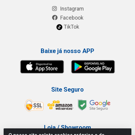
Instagram
Facebook
TikTok
Baixe já nosso APP
Site Seguro
Loja / Showroom