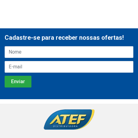
Cadastre-se para receber nossas ofertas!