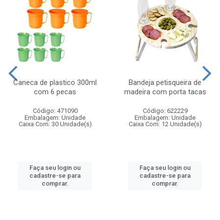
Caneca de plastico 300ml
Bandeja petisqueira de
com 6 pecas
madeira com porta tacas
Código: 471090
Código: 622229
Embalagem: Unidade
Embalagem: Unidade
Caixa Com: 30 Unidade(s)
Caixa Com: 12 Unidade(s)
Faça seu login ou
Faça seu login ou
cadastre-se para
cadastre-se para
comprar.
comprar.