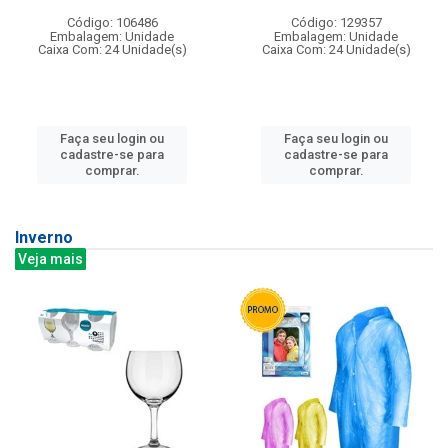
Código: 106486
Código: 129357
Embalagem: Unidade
Embalagem: Unidade
Caixa Com: 24 Unidade(s)
Caixa Com: 24 Unidade(s)
Faça seu login ou
Faça seu login ou
cadastre-se para
cadastre-se para
comprar.
comprar.
Inverno
Veja mais