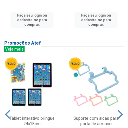
Faça seu login ou
Faça seu login ou
cadastre-se para
cadastre-se para
comprar.
comprar.
Promoções Atef
Veja mais
Tablet interativo bilingue
Suporte com alcas para
24x18cm
porta de armario