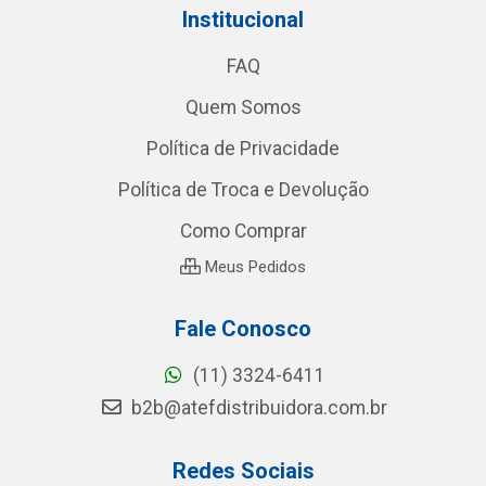
Institucional
FAQ
Quem Somos
Política de Privacidade
Política de Troca e Devolução
Como Comprar
Meus Pedidos
Fale Conosco
(11) 3324-6411
b2b@atefdistribuidora.com.br
Redes Sociais