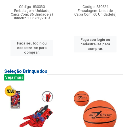
Código: 830030
Código: 830624
Embalagem: Unidade
Embalagem: Unidade
Caixa Com: 36 Unidade(s)
Caixa Com: 60 Unidade(s)
Inmetro: 006758/2019
Faça seu login ou
Faça seu login ou
cadastre-se para
cadastre-se para
comprar.
comprar.
Seleção Brinquedos
Veja mais