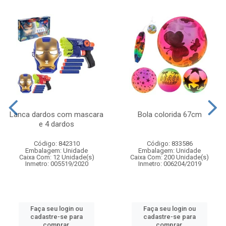
Lanca dardos com mascara
Bola colorida 67cm
e 4 dardos
Código: 842310
Código: 833586
Embalagem: Unidade
Embalagem: Unidade
Caixa Com: 12 Unidade(s)
Caixa Com: 200 Unidade(s)
Inmetro: 005519/2020
Inmetro: 006204/2019
Faça seu login ou
Faça seu login ou
cadastre-se para
cadastre-se para
comprar.
comprar.