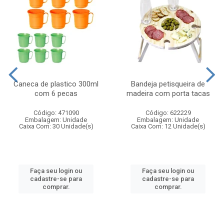
Caneca de plastico 300ml
Bandeja petisqueira de
com 6 pecas
madeira com porta tacas
Código: 471090
Código: 622229
Embalagem: Unidade
Embalagem: Unidade
Caixa Com: 30 Unidade(s)
Caixa Com: 12 Unidade(s)
Faça seu login ou
Faça seu login ou
cadastre-se para
cadastre-se para
comprar.
comprar.