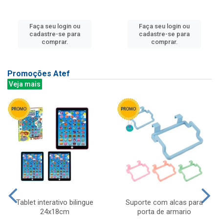
Faça seu login ou
Faça seu login ou
cadastre-se para
cadastre-se para
comprar.
comprar.
Promoções Atef
Veja mais
Tablet interativo bilingue
Suporte com alcas para
24x18cm
porta de armario