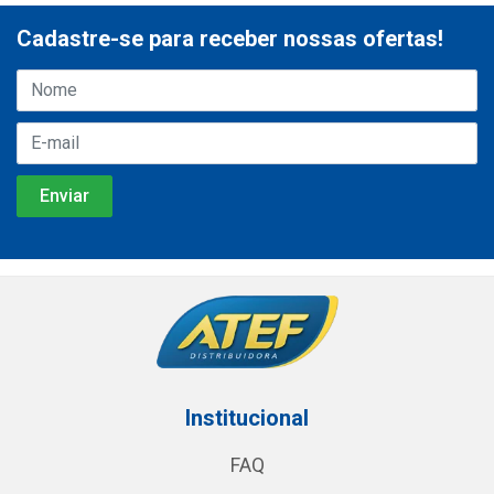
Cadastre-se para receber nossas ofertas!
Institucional
FAQ