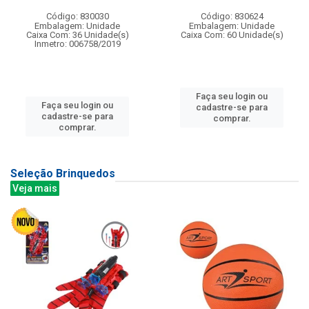
Código: 830030
Código: 830624
Embalagem: Unidade
Embalagem: Unidade
Caixa Com: 36 Unidade(s)
Caixa Com: 60 Unidade(s)
Inmetro: 006758/2019
Faça seu login ou
Faça seu login ou
cadastre-se para
cadastre-se para
comprar.
comprar.
Seleção Brinquedos
Veja mais