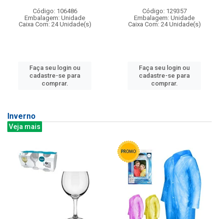
Código: 106486
Código: 129357
Embalagem: Unidade
Embalagem: Unidade
Caixa Com: 24 Unidade(s)
Caixa Com: 24 Unidade(s)
Faça seu login ou
Faça seu login ou
cadastre-se para
cadastre-se para
comprar.
comprar.
Inverno
Veja mais