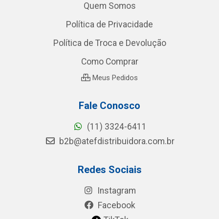
Quem Somos
Política de Privacidade
Política de Troca e Devolução
Como Comprar
Meus Pedidos
Fale Conosco
(11) 3324-6411
b2b@atefdistribuidora.com.br
Redes Sociais
Instagram
Facebook