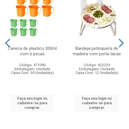
Caneca de plastico 300ml
Bandeja petisqueira de
com 6 pecas
madeira com porta tacas
Código: 471090
Código: 622229
Embalagem: Unidade
Embalagem: Unidade
Caixa Com: 30 Unidade(s)
Caixa Com: 12 Unidade(s)
Faça seu login ou
Faça seu login ou
cadastre-se para
cadastre-se para
comprar.
comprar.