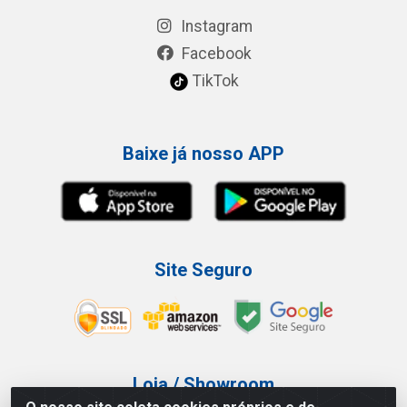
Instagram
Facebook
TikTok
Baixe já nosso APP
Site Seguro
Loja / Showroom