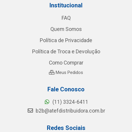
Institucional
FAQ
Quem Somos
Política de Privacidade
Política de Troca e Devolução
Como Comprar
Meus Pedidos
Fale Conosco
(11) 3324-6411
b2b@atefdistribuidora.com.br
Redes Sociais