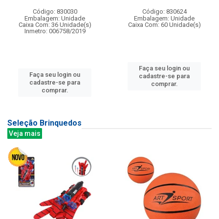
Código: 830030
Código: 830624
Embalagem: Unidade
Embalagem: Unidade
Caixa Com: 36 Unidade(s)
Caixa Com: 60 Unidade(s)
Inmetro: 006758/2019
Faça seu login ou
Faça seu login ou
cadastre-se para
cadastre-se para
comprar.
comprar.
Seleção Brinquedos
Veja mais