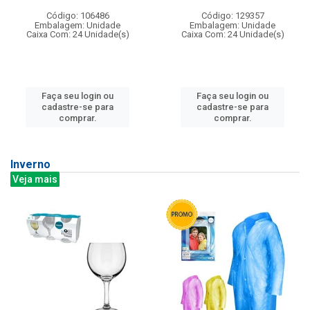
Código: 106486
Código: 129357
Embalagem: Unidade
Embalagem: Unidade
Caixa Com: 24 Unidade(s)
Caixa Com: 24 Unidade(s)
Faça seu login ou
Faça seu login ou
cadastre-se para
cadastre-se para
comprar.
comprar.
Inverno
Veja mais