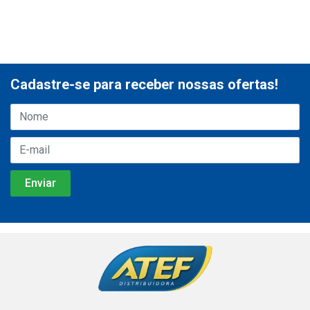
Cadastre-se para receber nossas ofertas!