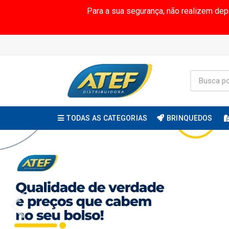
Para a sua segurança, não realizem de
TODAS AS CATEGORIAS
BRINQUEDOS