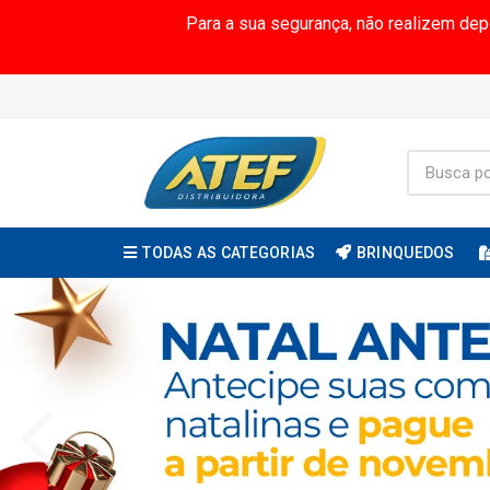
Para a sua segurança, não realizem de
TODAS AS CATEGORIAS
BRINQUEDOS