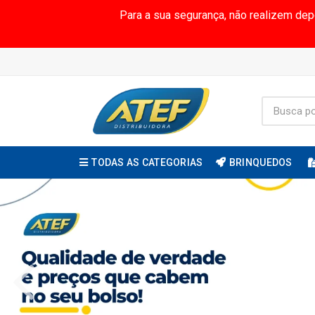
Para a sua segurança, não realizem de
TODAS AS CATEGORIAS
BRINQUEDOS