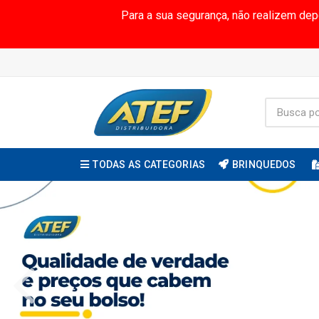
Para a sua segurança, não realizem de
TODAS AS CATEGORIAS
BRINQUEDOS