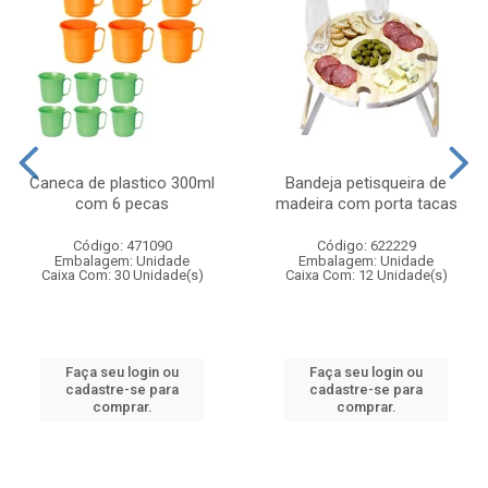
Caneca de plastico 300ml
Bandeja petisqueira de
com 6 pecas
madeira com porta tacas
Código: 471090
Código: 622229
Embalagem: Unidade
Embalagem: Unidade
Caixa Com: 30 Unidade(s)
Caixa Com: 12 Unidade(s)
Faça seu login ou
Faça seu login ou
cadastre-se para
cadastre-se para
comprar.
comprar.