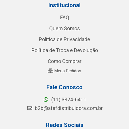
Institucional
FAQ
Quem Somos
Política de Privacidade
Política de Troca e Devolução
Como Comprar
Meus Pedidos
Fale Conosco
(11) 3324-6411
b2b@atefdistribuidora.com.br
Redes Sociais