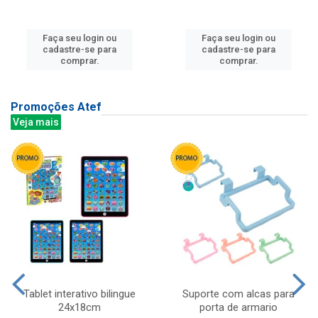
Faça seu login ou
Faça seu login ou
cadastre-se para
cadastre-se para
comprar.
comprar.
Promoções Atef
Veja mais
Tablet interativo bilingue
Suporte com alcas para
24x18cm
porta de armario