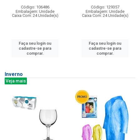
Código: 106486
Código: 129357
Embalagem: Unidade
Embalagem: Unidade
Caixa Com: 24 Unidade(s)
Caixa Com: 24 Unidade(s)
Faça seu login ou
Faça seu login ou
cadastre-se para
cadastre-se para
comprar.
comprar.
Inverno
Veja mais