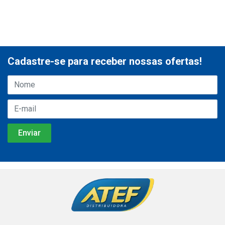
Cadastre-se para receber nossas ofertas!