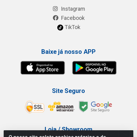
Instagram
Facebook
TikTok
Baixe já nosso APP
Site Seguro
Loja / Showroom