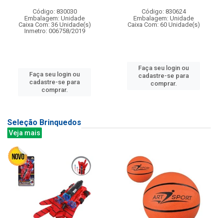
Código: 830030
Código: 830624
Embalagem: Unidade
Embalagem: Unidade
Caixa Com: 36 Unidade(s)
Caixa Com: 60 Unidade(s)
Inmetro: 006758/2019
Faça seu login ou
Faça seu login ou
cadastre-se para
cadastre-se para
comprar.
comprar.
Seleção Brinquedos
Veja mais