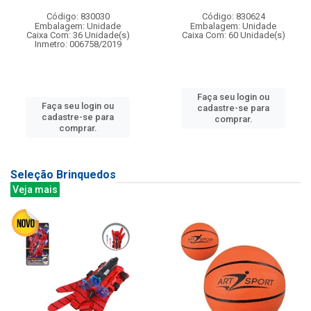
Código: 830030
Código: 830624
Embalagem: Unidade
Embalagem: Unidade
Caixa Com: 36 Unidade(s)
Caixa Com: 60 Unidade(s)
Inmetro: 006758/2019
Faça seu login ou
Faça seu login ou
cadastre-se para
cadastre-se para
comprar.
comprar.
Seleção Brinquedos
Veja mais