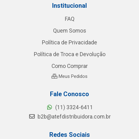
Institucional
FAQ
Quem Somos
Política de Privacidade
Política de Troca e Devolução
Como Comprar
Meus Pedidos
Fale Conosco
(11) 3324-6411
b2b@atefdistribuidora.com.br
Redes Sociais