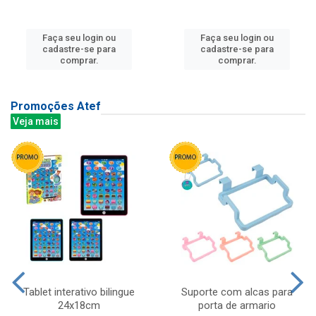
Faça seu login ou
Faça seu login ou
cadastre-se para
cadastre-se para
comprar.
comprar.
Promoções Atef
Veja mais
Tablet interativo bilingue
Suporte com alcas para
24x18cm
porta de armario