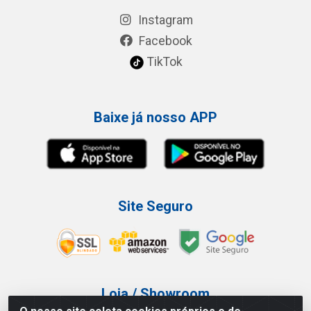
Instagram
Facebook
TikTok
Baixe já nosso APP
Site Seguro
Loja / Showroom