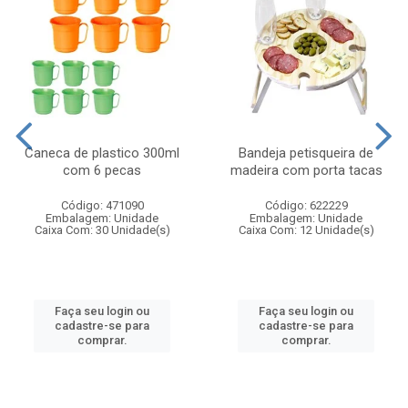
Caneca de plastico 300ml
Bandeja petisqueira de
com 6 pecas
madeira com porta tacas
Código: 471090
Código: 622229
Embalagem: Unidade
Embalagem: Unidade
Caixa Com: 30 Unidade(s)
Caixa Com: 12 Unidade(s)
Faça seu login ou
Faça seu login ou
cadastre-se para
cadastre-se para
comprar.
comprar.