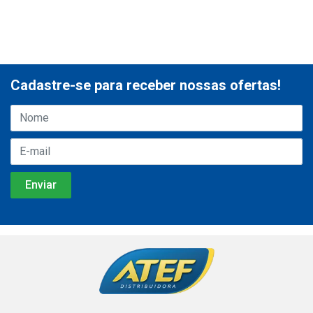
Cadastre-se para receber nossas ofertas!