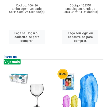
Código: 106486
Código: 129357
Embalagem: Unidade
Embalagem: Unidade
Caixa Com: 24 Unidade(s)
Caixa Com: 24 Unidade(s)
Faça seu login ou
Faça seu login ou
cadastre-se para
cadastre-se para
comprar.
comprar.
Inverno
Veja mais