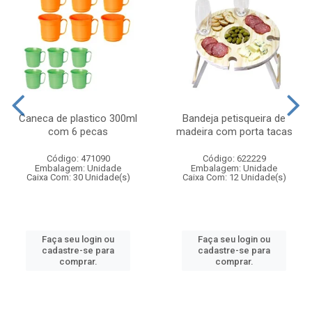
Caneca de plastico 300ml
Bandeja petisqueira de
com 6 pecas
madeira com porta tacas
Código: 471090
Código: 622229
Embalagem: Unidade
Embalagem: Unidade
Caixa Com: 30 Unidade(s)
Caixa Com: 12 Unidade(s)
Faça seu login ou
Faça seu login ou
cadastre-se para
cadastre-se para
comprar.
comprar.