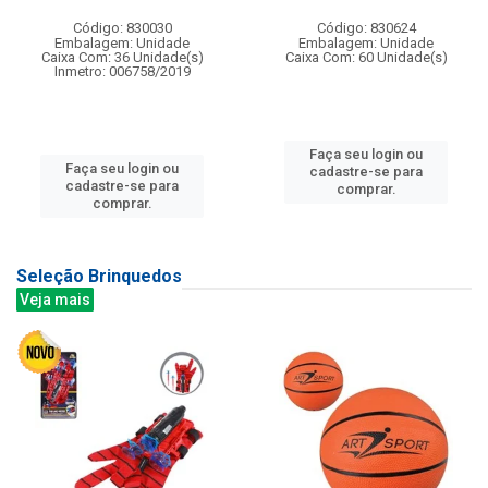
Código: 830030
Código: 830624
Embalagem: Unidade
Embalagem: Unidade
Caixa Com: 36 Unidade(s)
Caixa Com: 60 Unidade(s)
Inmetro: 006758/2019
Faça seu login ou
Faça seu login ou
cadastre-se para
cadastre-se para
comprar.
comprar.
Seleção Brinquedos
Veja mais