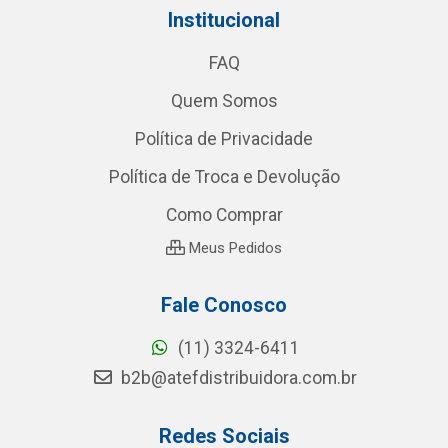
Institucional
FAQ
Quem Somos
Política de Privacidade
Política de Troca e Devolução
Como Comprar
Meus Pedidos
Fale Conosco
(11) 3324-6411
b2b@atefdistribuidora.com.br
Redes Sociais