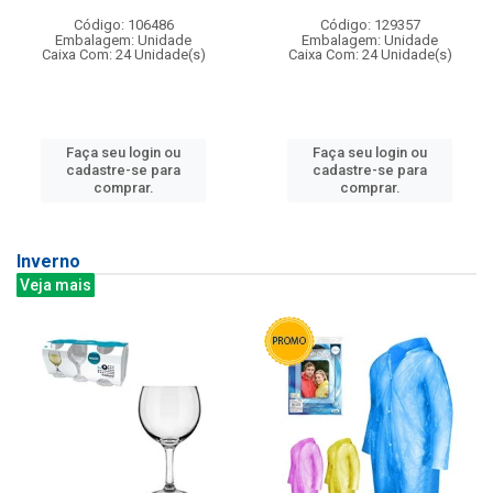
Código: 106486
Código: 129357
Embalagem: Unidade
Embalagem: Unidade
Caixa Com: 24 Unidade(s)
Caixa Com: 24 Unidade(s)
Faça seu login ou
Faça seu login ou
cadastre-se para
cadastre-se para
comprar.
comprar.
Inverno
Veja mais