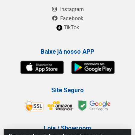
Instagram
Facebook
TikTok
Baixe já nosso APP
Site Seguro
Loja / Showroom