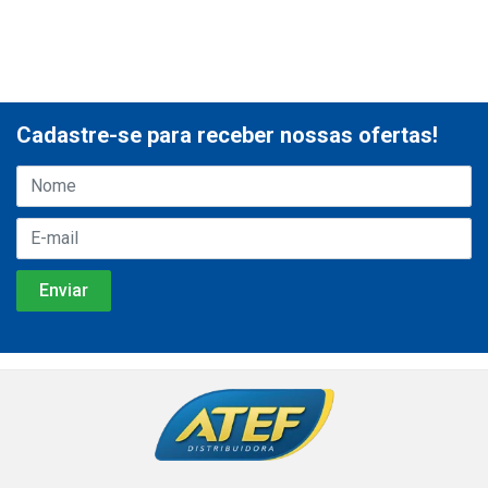
Cadastre-se para receber nossas ofertas!