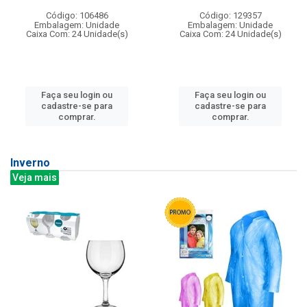
Código: 106486
Código: 129357
Embalagem: Unidade
Embalagem: Unidade
Caixa Com: 24 Unidade(s)
Caixa Com: 24 Unidade(s)
Faça seu login ou
Faça seu login ou
cadastre-se para
cadastre-se para
comprar.
comprar.
Inverno
Veja mais