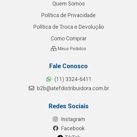
Quem Somos
Política de Privacidade
Política de Troca e Devolução
Como Comprar
Meus Pedidos
Fale Conosco
(11) 3324-6411
b2b@atefdistribuidora.com.br
Redes Sociais
Instagram
Facebook