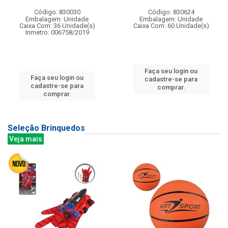
Código: 830030
Código: 830624
Embalagem: Unidade
Embalagem: Unidade
Caixa Com: 36 Unidade(s)
Caixa Com: 60 Unidade(s)
Inmetro: 006758/2019
Faça seu login ou
Faça seu login ou
cadastre-se para
cadastre-se para
comprar.
comprar.
Seleção Brinquedos
Veja mais