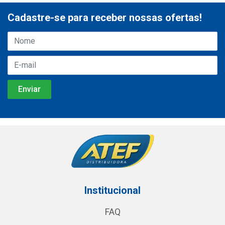
Cadastre-se para receber nossas ofertas!
Institucional
FAQ