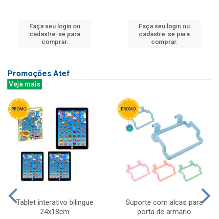
Faça seu login ou
Faça seu login ou
cadastre-se para
cadastre-se para
comprar.
comprar.
Promoções Atef
Veja mais
Tablet interativo bilingue
Suporte com alcas para
24x18cm
porta de armario