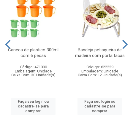
Caneca de plastico 300ml
Bandeja petisqueira de
com 6 pecas
madeira com porta tacas
Código: 471090
Código: 622229
Embalagem: Unidade
Embalagem: Unidade
Caixa Com: 30 Unidade(s)
Caixa Com: 12 Unidade(s)
Faça seu login ou
Faça seu login ou
cadastre-se para
cadastre-se para
comprar.
comprar.