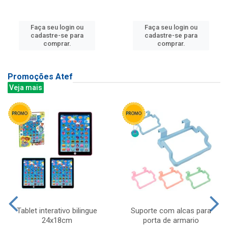
Faça seu login ou
Faça seu login ou
cadastre-se para
cadastre-se para
comprar.
comprar.
Promoções Atef
Veja mais
Tablet interativo bilingue
Suporte com alcas para
24x18cm
porta de armario