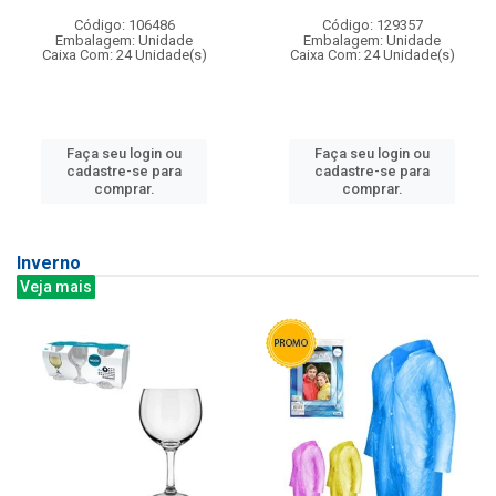
Código: 106486
Código: 129357
Embalagem: Unidade
Embalagem: Unidade
Caixa Com: 24 Unidade(s)
Caixa Com: 24 Unidade(s)
Faça seu login ou
Faça seu login ou
cadastre-se para
cadastre-se para
comprar.
comprar.
Inverno
Veja mais