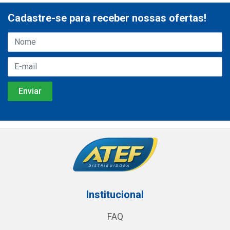
Cadastre-se para receber nossas ofertas!
Institucional
FAQ