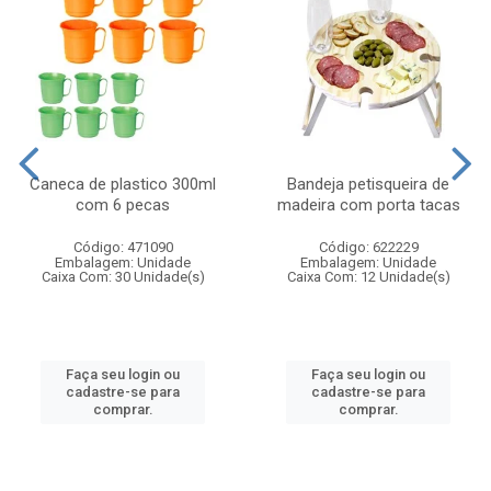
Caneca de plastico 300ml
Bandeja petisqueira de
com 6 pecas
madeira com porta tacas
Código: 471090
Código: 622229
Embalagem: Unidade
Embalagem: Unidade
Caixa Com: 30 Unidade(s)
Caixa Com: 12 Unidade(s)
Faça seu login ou
Faça seu login ou
cadastre-se para
cadastre-se para
comprar.
comprar.