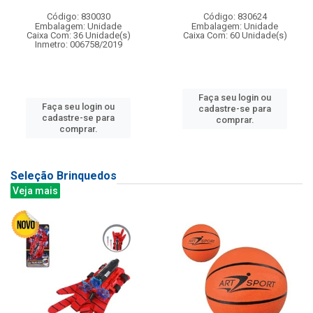
Código: 830030
Código: 830624
Embalagem: Unidade
Embalagem: Unidade
Caixa Com: 36 Unidade(s)
Caixa Com: 60 Unidade(s)
Inmetro: 006758/2019
Faça seu login ou
Faça seu login ou
cadastre-se para
cadastre-se para
comprar.
comprar.
Seleção Brinquedos
Veja mais