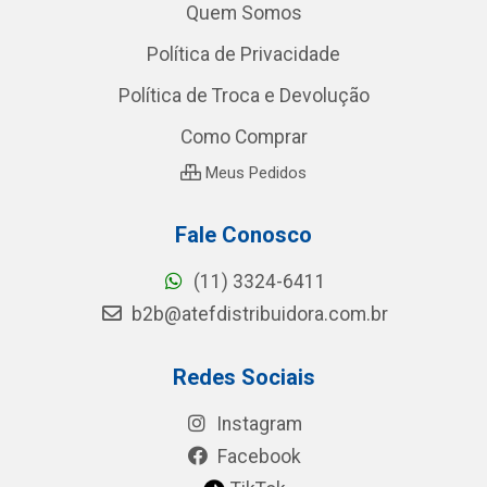
Quem Somos
Política de Privacidade
Política de Troca e Devolução
Como Comprar
Meus Pedidos
Fale Conosco
(11) 3324-6411
b2b@atefdistribuidora.com.br
Redes Sociais
Instagram
Facebook