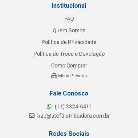
Institucional
FAQ
Quem Somos
Política de Privacidade
Política de Troca e Devolução
Como Comprar
Meus Pedidos
Fale Conosco
(11) 3324-6411
b2b@atefdistribuidora.com.br
Redes Sociais