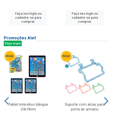
Faça seu login ou
Faça seu login ou
cadastre-se para
cadastre-se para
comprar.
comprar.
Promoções Atef
Veja mais
Tablet interativo bilingue
Suporte com alcas para
24x18cm
porta de armario