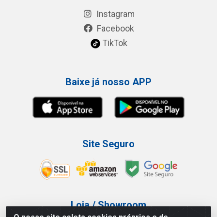
Instagram
Facebook
TikTok
Baixe já nosso APP
Site Seguro
Loja / Showroom