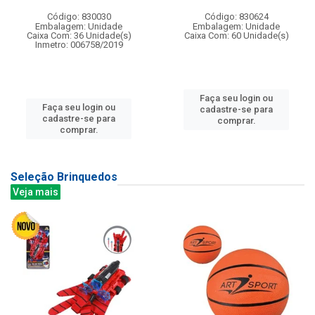
Código: 830030
Código: 830624
Embalagem: Unidade
Embalagem: Unidade
Caixa Com: 36 Unidade(s)
Caixa Com: 60 Unidade(s)
Inmetro: 006758/2019
Faça seu login ou
Faça seu login ou
cadastre-se para
cadastre-se para
comprar.
comprar.
Seleção Brinquedos
Veja mais