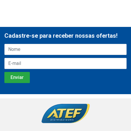
Cadastre-se para receber nossas ofertas!