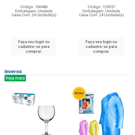
Código: 106486
Código: 129357
Embalagem: Unidade
Embalagem: Unidade
Caixa Com: 24 Unidade(s)
Caixa Com: 24 Unidade(s)
Faça seu login ou
Faça seu login ou
cadastre-se para
cadastre-se para
comprar.
comprar.
Inverno
Veja mais