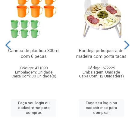
Caneca de plastico 300ml
Bandeja petisqueira de
com 6 pecas
madeira com porta tacas
Código: 471090
Código: 622229
Embalagem: Unidade
Embalagem: Unidade
Caixa Com: 30 Unidade(s)
Caixa Com: 12 Unidade(s)
Faça seu login ou
Faça seu login ou
cadastre-se para
cadastre-se para
comprar.
comprar.