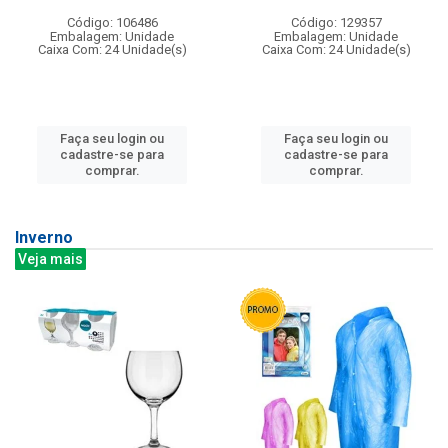
Código: 106486
Código: 129357
Embalagem: Unidade
Embalagem: Unidade
Caixa Com: 24 Unidade(s)
Caixa Com: 24 Unidade(s)
Faça seu login ou
Faça seu login ou
cadastre-se para
cadastre-se para
comprar.
comprar.
Inverno
Veja mais