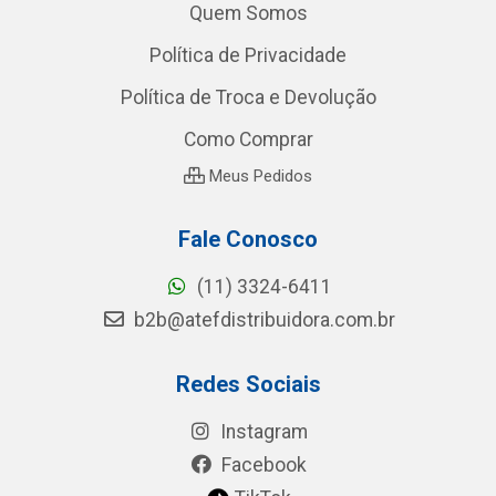
Quem Somos
Política de Privacidade
Política de Troca e Devolução
Como Comprar
Meus Pedidos
Fale Conosco
(11) 3324-6411
b2b@atefdistribuidora.com.br
Redes Sociais
Instagram
Facebook