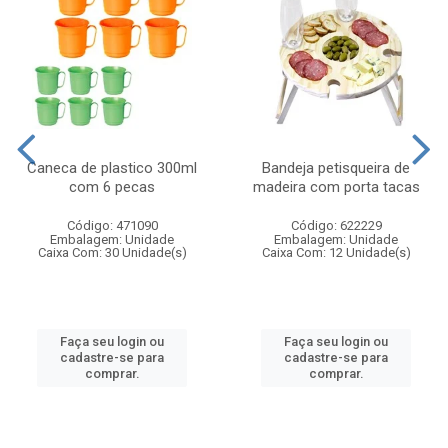
Caneca de plastico 300ml
Bandeja petisqueira de
com 6 pecas
madeira com porta tacas
Código: 471090
Código: 622229
Embalagem: Unidade
Embalagem: Unidade
Caixa Com: 30 Unidade(s)
Caixa Com: 12 Unidade(s)
Faça seu login ou
Faça seu login ou
cadastre-se para
cadastre-se para
comprar.
comprar.