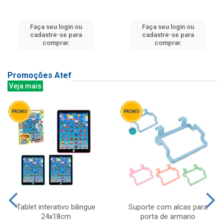
Faça seu login ou
Faça seu login ou
cadastre-se para
cadastre-se para
comprar.
comprar.
Promoções Atef
Veja mais
Tablet interativo bilingue
Suporte com alcas para
24x18cm
porta de armario