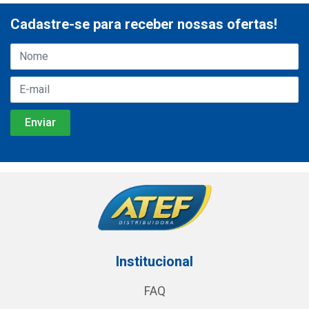
Cadastre-se para receber nossas ofertas!
Institucional
FAQ