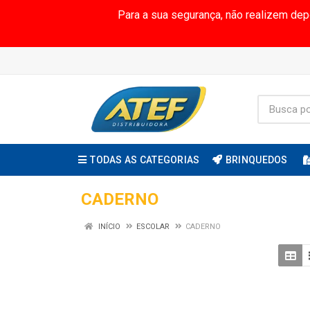
Para a sua segurança, não realizem de
TODAS AS CATEGORIAS
BRINQUEDOS
CADERNO
INÍCIO
ESCOLAR
CADERNO