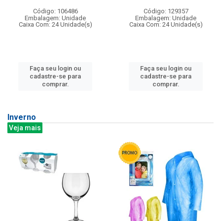
Código: 106486
Código: 129357
Embalagem: Unidade
Embalagem: Unidade
Caixa Com: 24 Unidade(s)
Caixa Com: 24 Unidade(s)
Faça seu login ou
Faça seu login ou
cadastre-se para
cadastre-se para
comprar.
comprar.
Inverno
Veja mais