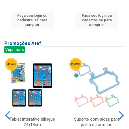
Faça seu login ou
Faça seu login ou
cadastre-se para
cadastre-se para
comprar.
comprar.
Promoções Atef
Veja mais
Tablet interativo bilingue
Suporte com alcas para
24x18cm
porta de armario