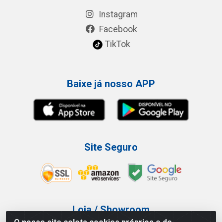
Instagram
Facebook
TikTok
Baixe já nosso APP
Site Seguro
Loja / Showroom