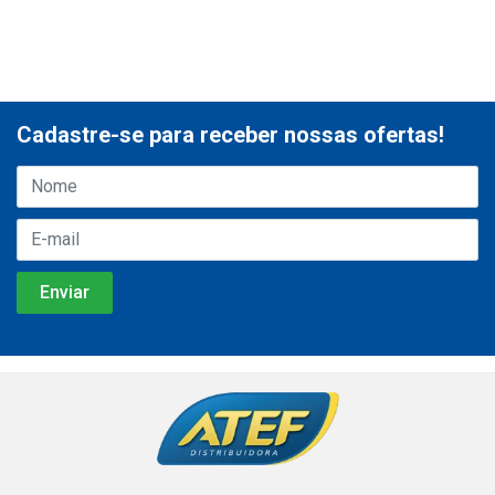
Cadastre-se para receber nossas ofertas!