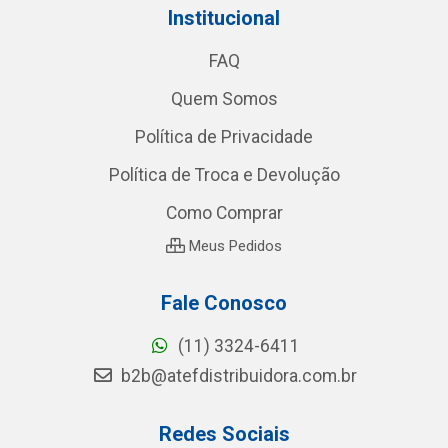
Institucional
FAQ
Quem Somos
Política de Privacidade
Política de Troca e Devolução
Como Comprar
Meus Pedidos
Fale Conosco
(11) 3324-6411
b2b@atefdistribuidora.com.br
Redes Sociais