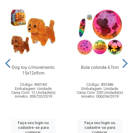
Dog toy c/movimento
Bola colorida 67cm
15x12x9cm
Código: 840160
Código: 833586
Embalagem: Unidade
Embalagem: Unidade
Caixa Com: 12 Unidade(s)
Caixa Com: 200 Unidade(s)
Inmetro: 006720/2019
Inmetro: 006204/2019
Faça seu login ou
Faça seu login ou
cadastre-se para
cadastre-se para
comprar.
comprar.