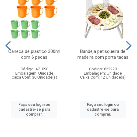
Caneca de plastico 300ml
Bandeja petisqueira de
com 6 pecas
madeira com porta tacas
Código: 471090
Código: 622229
Embalagem: Unidade
Embalagem: Unidade
Caixa Com: 30 Unidade(s)
Caixa Com: 12 Unidade(s)
Faça seu login ou
Faça seu login ou
cadastre-se para
cadastre-se para
comprar.
comprar.