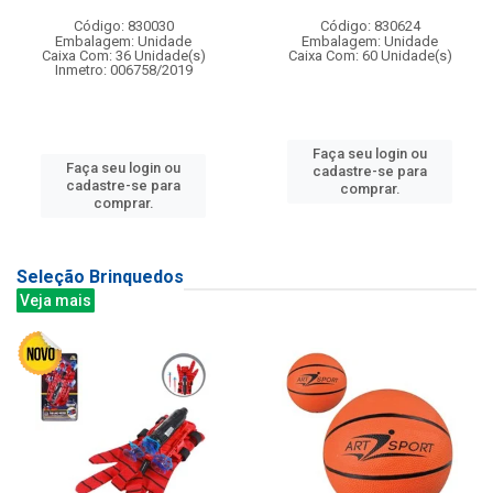
Código: 830030
Código: 830624
Embalagem: Unidade
Embalagem: Unidade
Caixa Com: 36 Unidade(s)
Caixa Com: 60 Unidade(s)
Inmetro: 006758/2019
Faça seu login ou
Faça seu login ou
cadastre-se para
cadastre-se para
comprar.
comprar.
Seleção Brinquedos
Veja mais