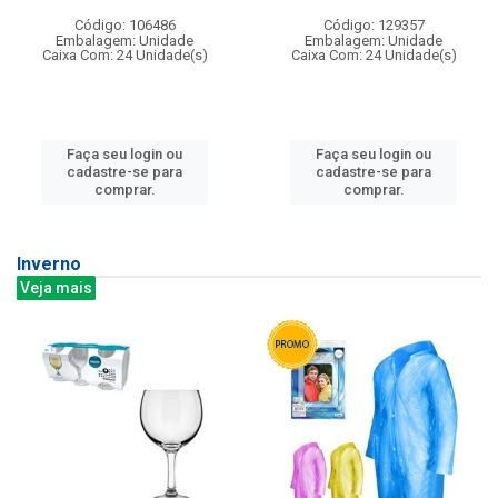
Código: 106486
Código: 129357
Embalagem: Unidade
Embalagem: Unidade
Caixa Com: 24 Unidade(s)
Caixa Com: 24 Unidade(s)
Faça seu login ou
Faça seu login ou
cadastre-se para
cadastre-se para
comprar.
comprar.
Inverno
Veja mais