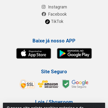
Instagram
Facebook
TikTok
Baixe já nosso APP
Site Seguro
Loja / Showroom