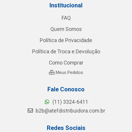
Institucional
FAQ
Quem Somos
Política de Privacidade
Política de Troca e Devolução
Como Comprar
Meus Pedidos
Fale Conosco
(11) 3324-6411
b2b@atefdistribuidora.com.br
Redes Sociais