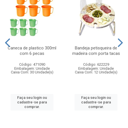
Caneca de plastico 300ml
Bandeja petisqueira de
com 6 pecas
madeira com porta tacas
Código: 471090
Código: 622229
Embalagem: Unidade
Embalagem: Unidade
Caixa Com: 30 Unidade(s)
Caixa Com: 12 Unidade(s)
Faça seu login ou
Faça seu login ou
cadastre-se para
cadastre-se para
comprar.
comprar.