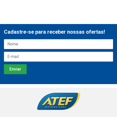
Cadastre-se para receber nossas ofertas!