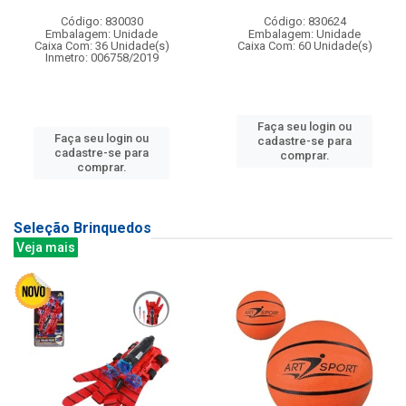
Código: 830030
Código: 830624
Embalagem: Unidade
Embalagem: Unidade
Caixa Com: 36 Unidade(s)
Caixa Com: 60 Unidade(s)
Inmetro: 006758/2019
Faça seu login ou
Faça seu login ou
cadastre-se para
cadastre-se para
comprar.
comprar.
Seleção Brinquedos
Veja mais