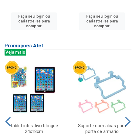
Faça seu login ou
Faça seu login ou
cadastre-se para
cadastre-se para
comprar.
comprar.
Promoções Atef
Veja mais
Tablet interativo bilingue
Suporte com alcas para
24x18cm
porta de armario