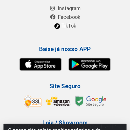
Instagram
Facebook
TikTok
Baixe já nosso APP
Site Seguro
Loja / Showroom