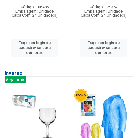
Código: 106486
Código: 129357
Embalagem: Unidade
Embalagem: Unidade
Caixa Com: 24 Unidade(s)
Caixa Com: 24 Unidade(s)
Faça seu login ou
Faça seu login ou
cadastre-se para
cadastre-se para
comprar.
comprar.
Inverno
Veja mais