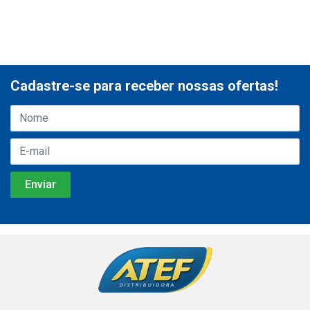
Cadastre-se para receber nossas ofertas!