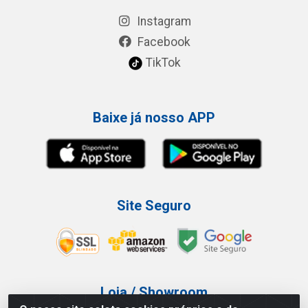
Instagram
Facebook
TikTok
Baixe já nosso APP
Site Seguro
Loja / Showroom