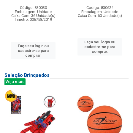
Código: 830030
Código: 830624
Embalagem: Unidade
Embalagem: Unidade
Caixa Com: 36 Unidade(s)
Caixa Com: 60 Unidade(s)
Inmetro: 006758/2019
Faça seu login ou
Faça seu login ou
cadastre-se para
cadastre-se para
comprar.
comprar.
Seleção Brinquedos
Veja mais