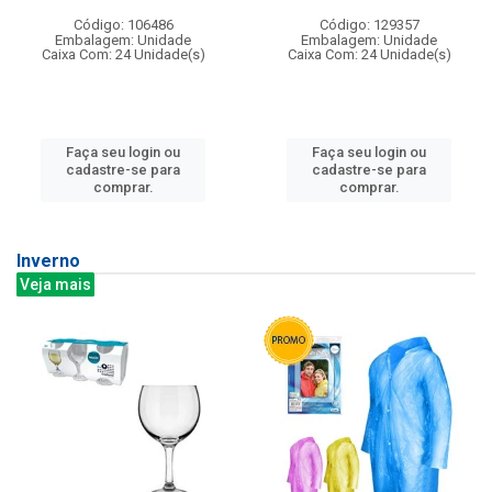
Código: 106486
Código: 129357
Embalagem: Unidade
Embalagem: Unidade
Caixa Com: 24 Unidade(s)
Caixa Com: 24 Unidade(s)
Faça seu login ou
Faça seu login ou
cadastre-se para
cadastre-se para
comprar.
comprar.
Inverno
Veja mais