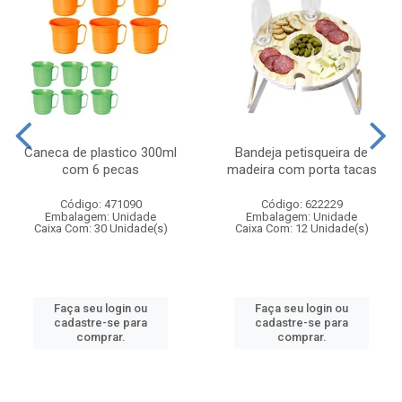
Caneca de plastico 300ml
Bandeja petisqueira de
com 6 pecas
madeira com porta tacas
Código: 471090
Código: 622229
Embalagem: Unidade
Embalagem: Unidade
Caixa Com: 30 Unidade(s)
Caixa Com: 12 Unidade(s)
Faça seu login ou
Faça seu login ou
cadastre-se para
cadastre-se para
comprar.
comprar.