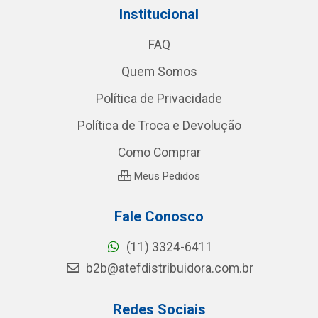
Institucional
FAQ
Quem Somos
Política de Privacidade
Política de Troca e Devolução
Como Comprar
Meus Pedidos
Fale Conosco
(11) 3324-6411
b2b@atefdistribuidora.com.br
Redes Sociais