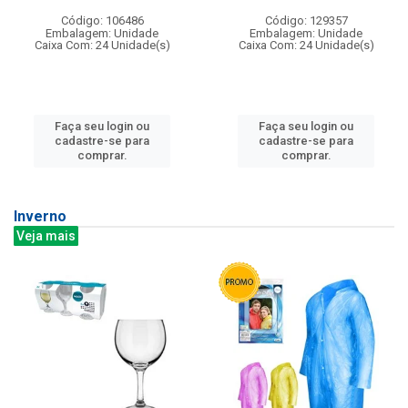
Código: 106486
Código: 129357
Embalagem: Unidade
Embalagem: Unidade
Caixa Com: 24 Unidade(s)
Caixa Com: 24 Unidade(s)
Faça seu login ou
Faça seu login ou
cadastre-se para
cadastre-se para
comprar.
comprar.
Inverno
Veja mais