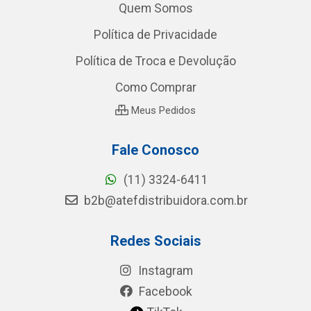
Quem Somos
Política de Privacidade
Política de Troca e Devolução
Como Comprar
Meus Pedidos
Fale Conosco
(11) 3324-6411
b2b@atefdistribuidora.com.br
Redes Sociais
Instagram
Facebook