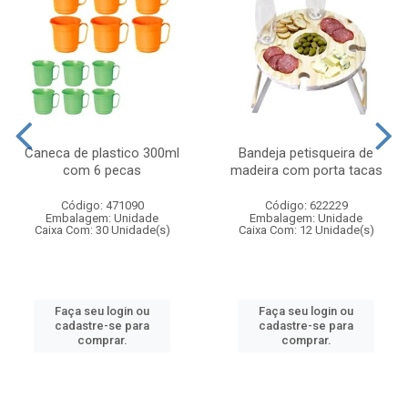
Caneca de plastico 300ml
Bandeja petisqueira de
com 6 pecas
madeira com porta tacas
Código: 471090
Código: 622229
Embalagem: Unidade
Embalagem: Unidade
Caixa Com: 30 Unidade(s)
Caixa Com: 12 Unidade(s)
Faça seu login ou
Faça seu login ou
cadastre-se para
cadastre-se para
comprar.
comprar.