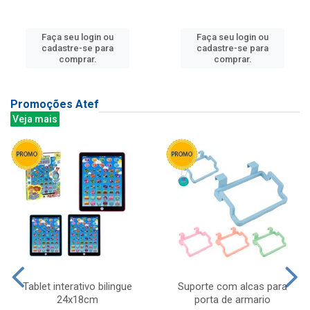
Faça seu login ou
Faça seu login ou
cadastre-se para
cadastre-se para
comprar.
comprar.
Promoções Atef
Veja mais
Tablet interativo bilingue
Suporte com alcas para
24x18cm
porta de armario