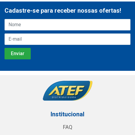
Cadastre-se para receber nossas ofertas!
Institucional
FAQ