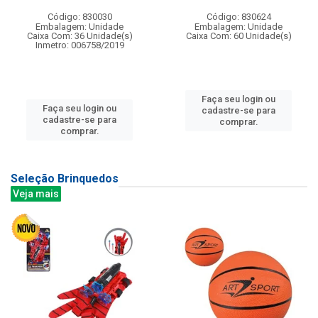
Código: 830030
Código: 830624
Embalagem: Unidade
Embalagem: Unidade
Caixa Com: 36 Unidade(s)
Caixa Com: 60 Unidade(s)
Inmetro: 006758/2019
Faça seu login ou
Faça seu login ou
cadastre-se para
cadastre-se para
comprar.
comprar.
Seleção Brinquedos
Veja mais