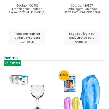
Código: 106486
Código: 129357
Embalagem: Unidade
Embalagem: Unidade
Caixa Com: 24 Unidade(s)
Caixa Com: 24 Unidade(s)
Faça seu login ou
Faça seu login ou
cadastre-se para
cadastre-se para
comprar.
comprar.
Inverno
Veja mais