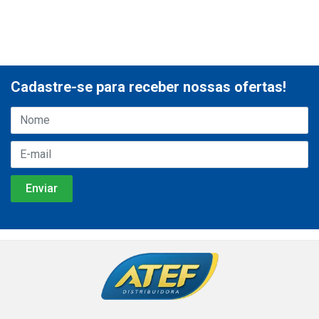
Cadastre-se para receber nossas ofertas!