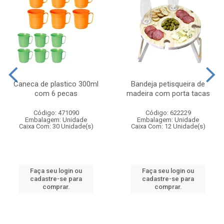
Caneca de plastico 300ml
Bandeja petisqueira de
com 6 pecas
madeira com porta tacas
Código: 471090
Código: 622229
Embalagem: Unidade
Embalagem: Unidade
Caixa Com: 30 Unidade(s)
Caixa Com: 12 Unidade(s)
Faça seu login ou
Faça seu login ou
cadastre-se para
cadastre-se para
comprar.
comprar.