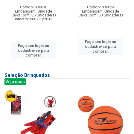
Código: 830030
Código: 830624
Embalagem: Unidade
Embalagem: Unidade
Caixa Com: 36 Unidade(s)
Caixa Com: 60 Unidade(s)
Inmetro: 006758/2019
Faça seu login ou
Faça seu login ou
cadastre-se para
cadastre-se para
comprar.
comprar.
Seleção Brinquedos
Veja mais