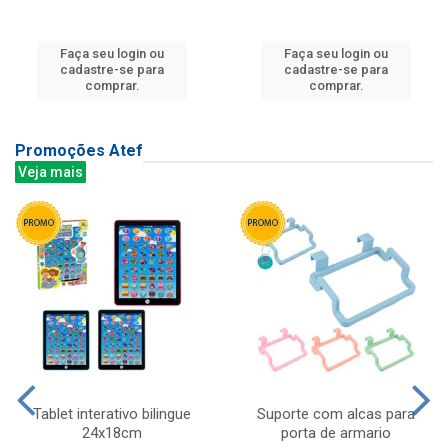
Faça seu login ou
Faça seu login ou
cadastre-se para
cadastre-se para
comprar.
comprar.
Promoções Atef
Veja mais
Tablet interativo bilingue
Suporte com alcas para
24x18cm
porta de armario