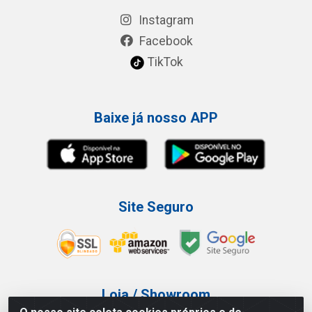
Instagram
Facebook
TikTok
Baixe já nosso APP
Site Seguro
Loja / Showroom