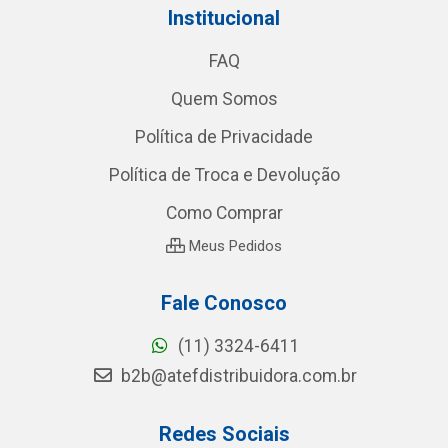
Institucional
FAQ
Quem Somos
Política de Privacidade
Política de Troca e Devolução
Como Comprar
Meus Pedidos
Fale Conosco
(11) 3324-6411
b2b@atefdistribuidora.com.br
Redes Sociais