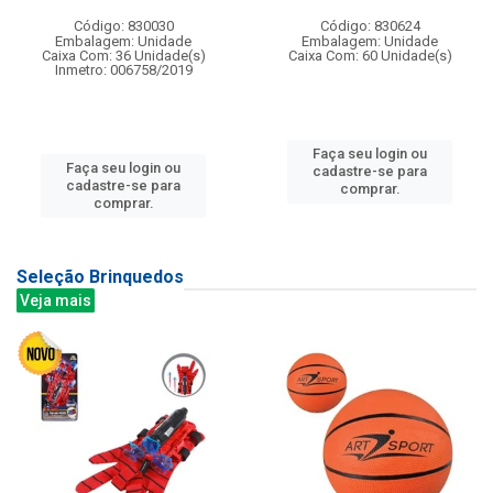
Código: 830030
Código: 830624
Embalagem: Unidade
Embalagem: Unidade
Caixa Com: 36 Unidade(s)
Caixa Com: 60 Unidade(s)
Inmetro: 006758/2019
Faça seu login ou
Faça seu login ou
cadastre-se para
cadastre-se para
comprar.
comprar.
Seleção Brinquedos
Veja mais