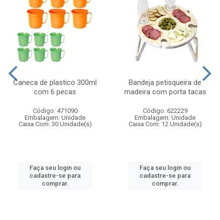
Caneca de plastico 300ml
Bandeja petisqueira de
com 6 pecas
madeira com porta tacas
Código: 471090
Código: 622229
Embalagem: Unidade
Embalagem: Unidade
Caixa Com: 30 Unidade(s)
Caixa Com: 12 Unidade(s)
Faça seu login ou
Faça seu login ou
cadastre-se para
cadastre-se para
comprar.
comprar.