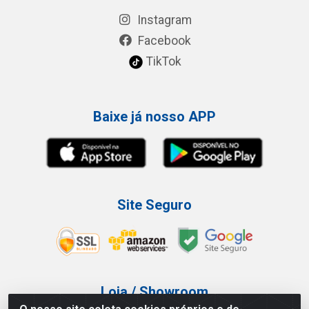
Instagram
Facebook
TikTok
Baixe já nosso APP
Site Seguro
Loja / Showroom