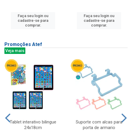
Faça seu login ou
Faça seu login ou
cadastre-se para
cadastre-se para
comprar.
comprar.
Promoções Atef
Veja mais
Tablet interativo bilingue
Suporte com alcas para
24x18cm
porta de armario