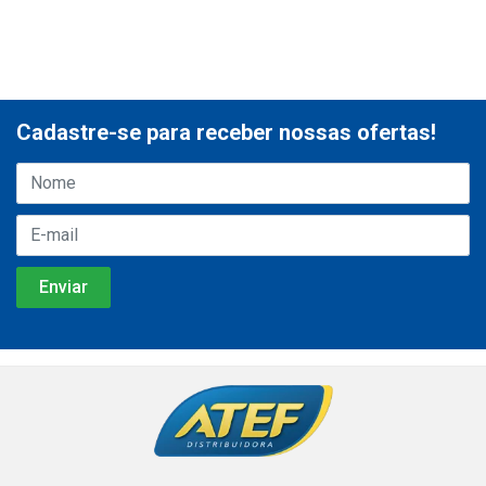
Cadastre-se para receber nossas ofertas!