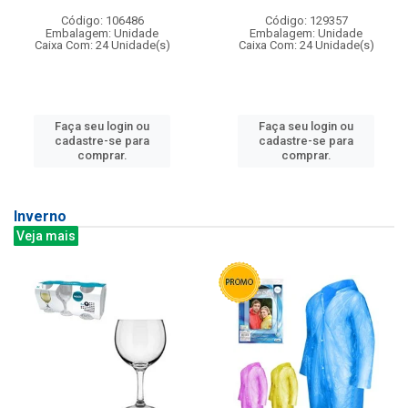
Código: 106486
Código: 129357
Embalagem: Unidade
Embalagem: Unidade
Caixa Com: 24 Unidade(s)
Caixa Com: 24 Unidade(s)
Faça seu login ou
Faça seu login ou
cadastre-se para
cadastre-se para
comprar.
comprar.
Inverno
Veja mais