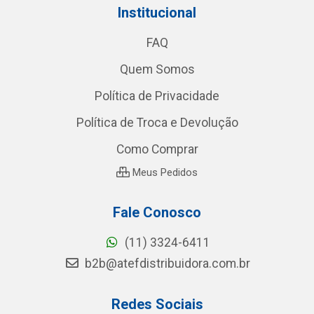
Institucional
FAQ
Quem Somos
Política de Privacidade
Política de Troca e Devolução
Como Comprar
Meus Pedidos
Fale Conosco
(11) 3324-6411
b2b@atefdistribuidora.com.br
Redes Sociais