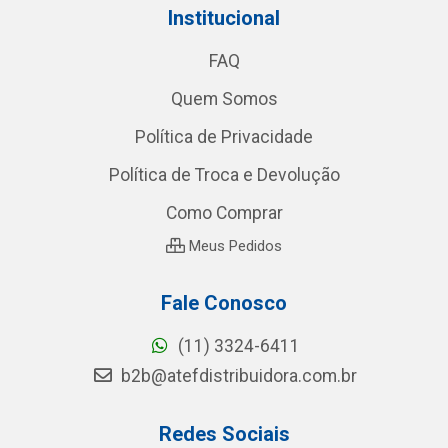
Institucional
FAQ
Quem Somos
Política de Privacidade
Política de Troca e Devolução
Como Comprar
Meus Pedidos
Fale Conosco
(11) 3324-6411
b2b@atefdistribuidora.com.br
Redes Sociais