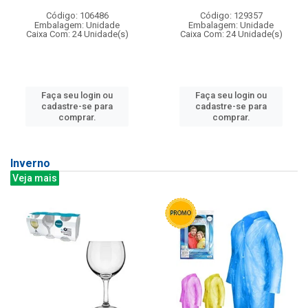
Código: 106486
Código: 129357
Embalagem: Unidade
Embalagem: Unidade
Caixa Com: 24 Unidade(s)
Caixa Com: 24 Unidade(s)
Faça seu login ou
Faça seu login ou
cadastre-se para
cadastre-se para
comprar.
comprar.
Inverno
Veja mais