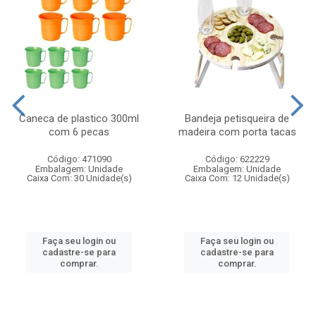
Caneca de plastico 300ml
Bandeja petisqueira de
com 6 pecas
madeira com porta tacas
Código: 471090
Código: 622229
Embalagem: Unidade
Embalagem: Unidade
Caixa Com: 30 Unidade(s)
Caixa Com: 12 Unidade(s)
Faça seu login ou
Faça seu login ou
cadastre-se para
cadastre-se para
comprar.
comprar.