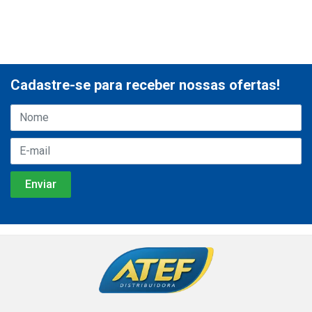
Cadastre-se para receber nossas ofertas!