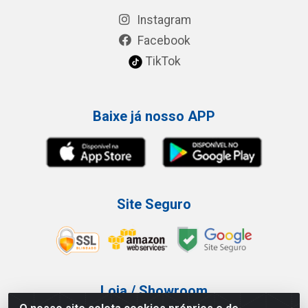
Instagram
Facebook
TikTok
Baixe já nosso APP
Site Seguro
Loja / Showroom