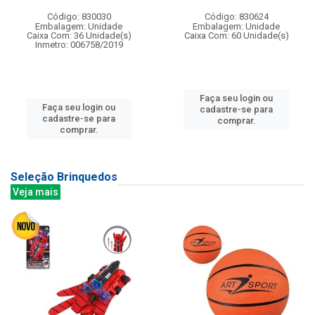
Código: 830030
Código: 830624
Embalagem: Unidade
Embalagem: Unidade
Caixa Com: 36 Unidade(s)
Caixa Com: 60 Unidade(s)
Inmetro: 006758/2019
Faça seu login ou
Faça seu login ou
cadastre-se para
cadastre-se para
comprar.
comprar.
Seleção Brinquedos
Veja mais