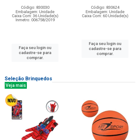
Código: 830030
Código: 830624
Embalagem: Unidade
Embalagem: Unidade
Caixa Com: 36 Unidade(s)
Caixa Com: 60 Unidade(s)
Inmetro: 006758/2019
Faça seu login ou
Faça seu login ou
cadastre-se para
cadastre-se para
comprar.
comprar.
Seleção Brinquedos
Veja mais