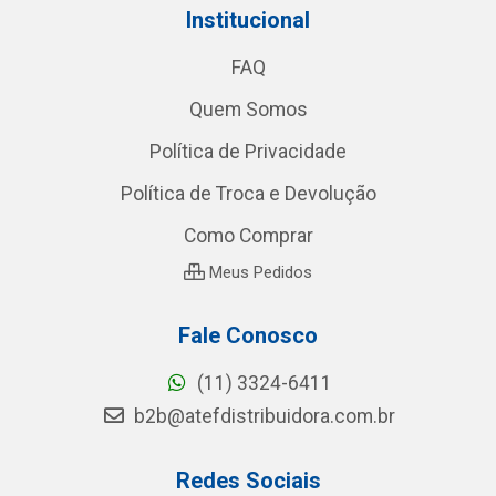
Institucional
FAQ
Quem Somos
Política de Privacidade
Política de Troca e Devolução
Como Comprar
Meus Pedidos
Fale Conosco
(11) 3324-6411
b2b@atefdistribuidora.com.br
Redes Sociais