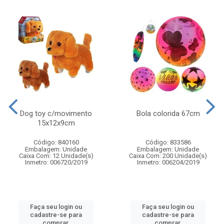
Dog toy c/movimento
Bola colorida 67cm
15x12x9cm
Código: 840160
Código: 833586
Embalagem: Unidade
Embalagem: Unidade
Caixa Com: 12 Unidade(s)
Caixa Com: 200 Unidade(s)
Inmetro: 006720/2019
Inmetro: 006204/2019
Faça seu login ou
Faça seu login ou
cadastre-se para
cadastre-se para
comprar.
comprar.