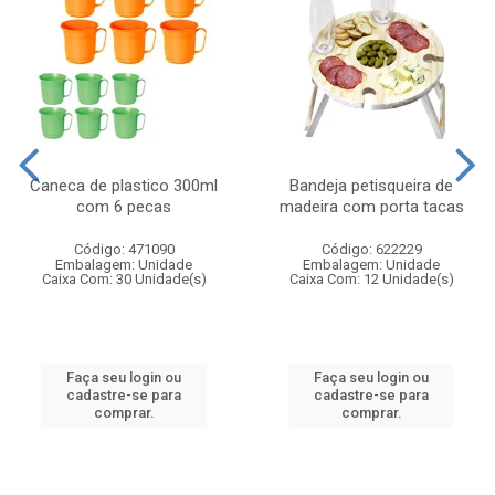
Caneca de plastico 300ml
Bandeja petisqueira de
com 6 pecas
madeira com porta tacas
Código: 471090
Código: 622229
Embalagem: Unidade
Embalagem: Unidade
Caixa Com: 30 Unidade(s)
Caixa Com: 12 Unidade(s)
Faça seu login ou
Faça seu login ou
cadastre-se para
cadastre-se para
comprar.
comprar.