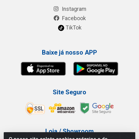
Instagram
Facebook
TikTok
Baixe já nosso APP
Site Seguro
Loja / Showroom