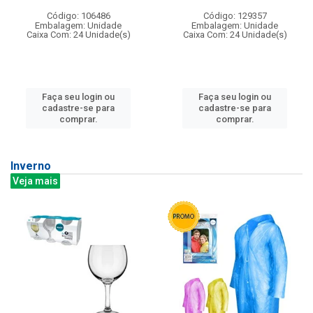
Código: 106486
Código: 129357
Embalagem: Unidade
Embalagem: Unidade
Caixa Com: 24 Unidade(s)
Caixa Com: 24 Unidade(s)
Faça seu login ou
Faça seu login ou
cadastre-se para
cadastre-se para
comprar.
comprar.
Inverno
Veja mais