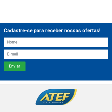
Cadastre-se para receber nossas ofertas!