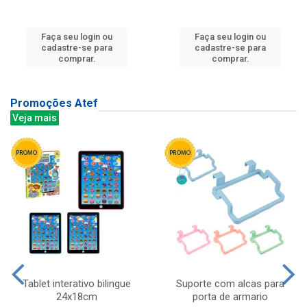
Faça seu login ou
Faça seu login ou
cadastre-se para
cadastre-se para
comprar.
comprar.
Promoções Atef
Veja mais
Tablet interativo bilingue
Suporte com alcas para
24x18cm
porta de armario