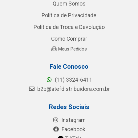
Quem Somos
Política de Privacidade
Política de Troca e Devolução
Como Comprar
Meus Pedidos
Fale Conosco
(11) 3324-6411
b2b@atefdistribuidora.com.br
Redes Sociais
Instagram
Facebook