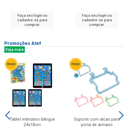
Faça seu login ou
Faça seu login ou
cadastre-se para
cadastre-se para
comprar.
comprar.
Promoções Atef
Veja mais
Tablet interativo bilingue
Suporte com alcas para
24x18cm
porta de armario