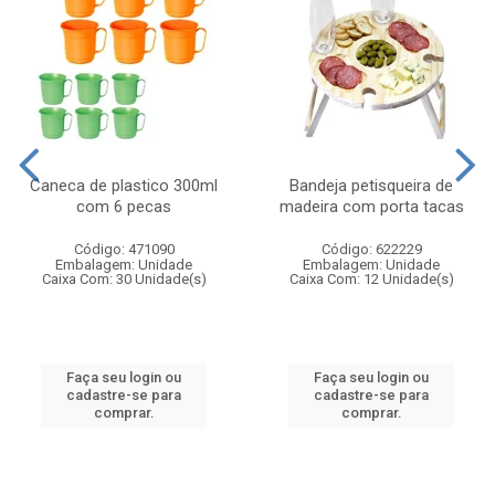
Caneca de plastico 300ml
Bandeja petisqueira de
com 6 pecas
madeira com porta tacas
Código: 471090
Código: 622229
Embalagem: Unidade
Embalagem: Unidade
Caixa Com: 30 Unidade(s)
Caixa Com: 12 Unidade(s)
Faça seu login ou
Faça seu login ou
cadastre-se para
cadastre-se para
comprar.
comprar.