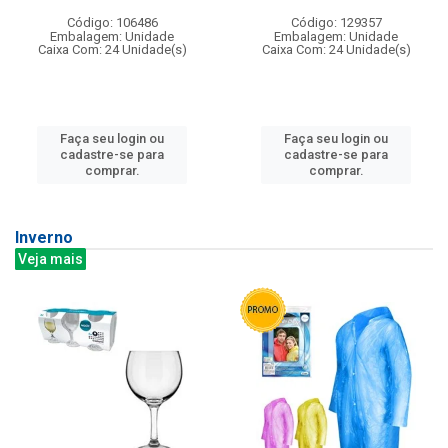
Código: 106486
Código: 129357
Embalagem: Unidade
Embalagem: Unidade
Caixa Com: 24 Unidade(s)
Caixa Com: 24 Unidade(s)
Faça seu login ou
Faça seu login ou
cadastre-se para
cadastre-se para
comprar.
comprar.
Inverno
Veja mais