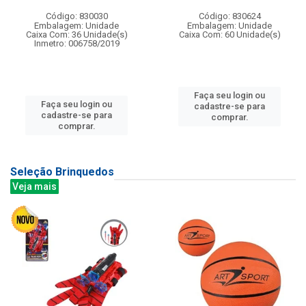
Código: 830030
Código: 830624
Embalagem: Unidade
Embalagem: Unidade
Caixa Com: 36 Unidade(s)
Caixa Com: 60 Unidade(s)
Inmetro: 006758/2019
Faça seu login ou
Faça seu login ou
cadastre-se para
cadastre-se para
comprar.
comprar.
Seleção Brinquedos
Veja mais