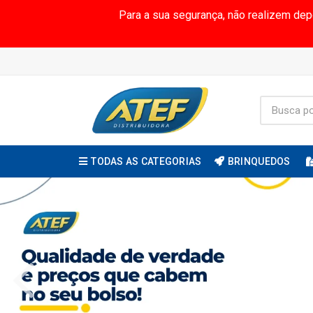
Para a sua segurança, não realizem de
TODAS AS CATEGORIAS
BRINQUEDOS