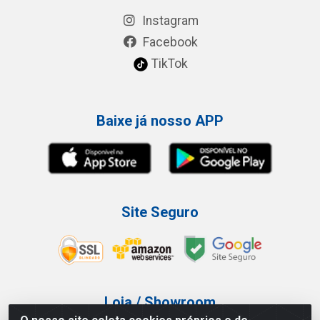
Instagram
Facebook
TikTok
Baixe já nosso APP
Site Seguro
Loja / Showroom