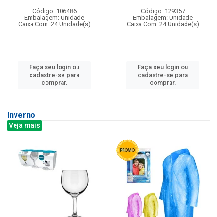
Código: 106486
Código: 129357
Embalagem: Unidade
Embalagem: Unidade
Caixa Com: 24 Unidade(s)
Caixa Com: 24 Unidade(s)
Faça seu login ou
Faça seu login ou
cadastre-se para
cadastre-se para
comprar.
comprar.
Inverno
Veja mais