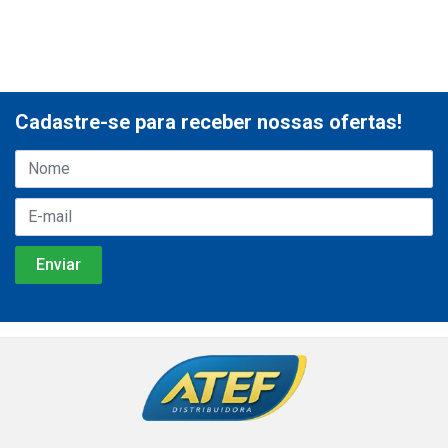
Cadastre-se para receber nossas ofertas!