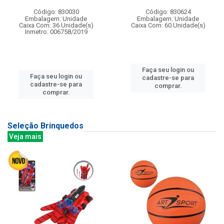
Código: 830030
Código: 830624
Embalagem: Unidade
Embalagem: Unidade
Caixa Com: 36 Unidade(s)
Caixa Com: 60 Unidade(s)
Inmetro: 006758/2019
Faça seu login ou
Faça seu login ou
cadastre-se para
cadastre-se para
comprar.
comprar.
Seleção Brinquedos
Veja mais