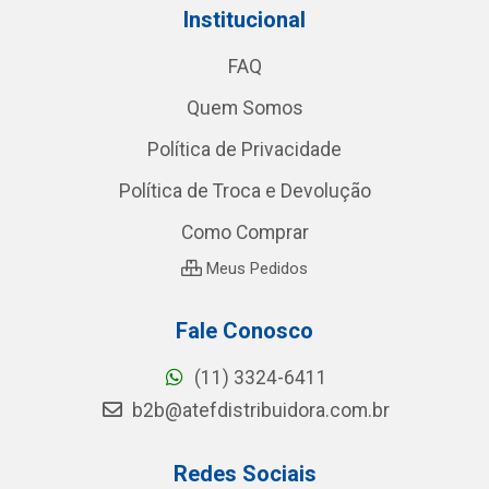
Institucional
FAQ
Quem Somos
Política de Privacidade
Política de Troca e Devolução
Como Comprar
Meus Pedidos
Fale Conosco
(11) 3324-6411
b2b@atefdistribuidora.com.br
Redes Sociais