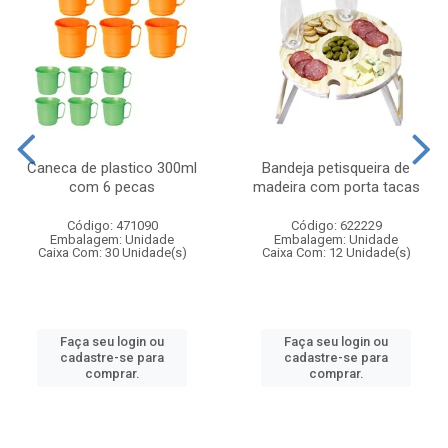
Caneca de plastico 300ml
Bandeja petisqueira de
com 6 pecas
madeira com porta tacas
Código: 471090
Código: 622229
Embalagem: Unidade
Embalagem: Unidade
Caixa Com: 30 Unidade(s)
Caixa Com: 12 Unidade(s)
Faça seu login ou
Faça seu login ou
cadastre-se para
cadastre-se para
comprar.
comprar.