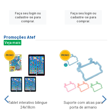
Faça seu login ou
Faça seu login ou
cadastre-se para
cadastre-se para
comprar.
comprar.
Promoções Atef
Veja mais
Tablet interativo bilingue
Suporte com alcas para
24x18cm
porta de armario