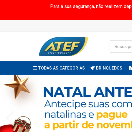
Para a sua segurança, não realizem de
TODAS AS CATEGORIAS
BRINQUEDOS