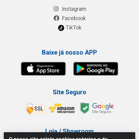
Instagram
Facebook
TikTok
Baixe já nosso APP
Site Seguro
Loja / Showroom