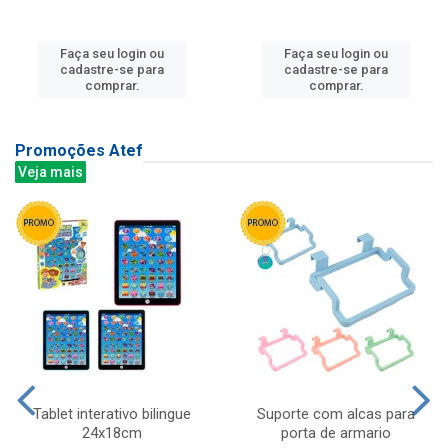
Faça seu login ou
Faça seu login ou
cadastre-se para
cadastre-se para
comprar.
comprar.
Promoções Atef
Veja mais
Tablet interativo bilingue
Suporte com alcas para
24x18cm
porta de armario