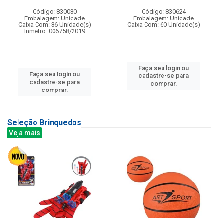
Código: 830030
Código: 830624
Embalagem: Unidade
Embalagem: Unidade
Caixa Com: 36 Unidade(s)
Caixa Com: 60 Unidade(s)
Inmetro: 006758/2019
Faça seu login ou
Faça seu login ou
cadastre-se para
cadastre-se para
comprar.
comprar.
Seleção Brinquedos
Veja mais