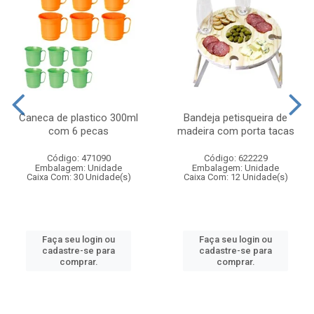
Caneca de plastico 300ml
Bandeja petisqueira de
com 6 pecas
madeira com porta tacas
Código: 471090
Código: 622229
Embalagem: Unidade
Embalagem: Unidade
Caixa Com: 30 Unidade(s)
Caixa Com: 12 Unidade(s)
Faça seu login ou
Faça seu login ou
cadastre-se para
cadastre-se para
comprar.
comprar.