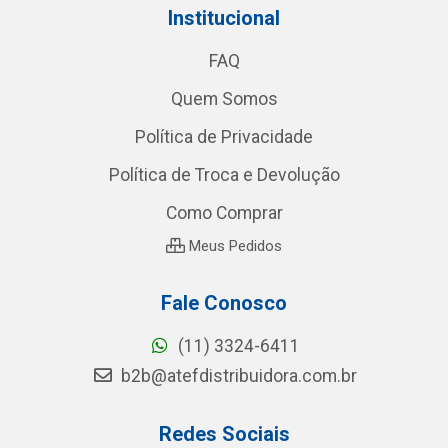
Institucional
FAQ
Quem Somos
Política de Privacidade
Política de Troca e Devolução
Como Comprar
Meus Pedidos
Fale Conosco
(11) 3324-6411
b2b@atefdistribuidora.com.br
Redes Sociais