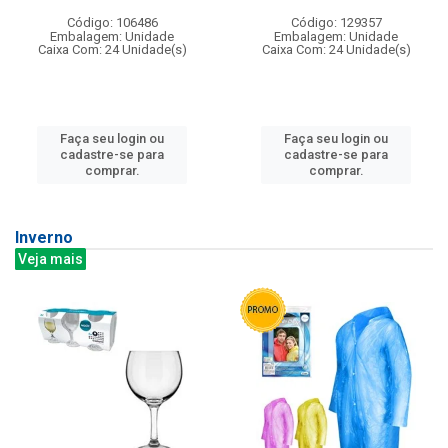
Código: 106486
Código: 129357
Embalagem: Unidade
Embalagem: Unidade
Caixa Com: 24 Unidade(s)
Caixa Com: 24 Unidade(s)
Faça seu login ou
Faça seu login ou
cadastre-se para
cadastre-se para
comprar.
comprar.
Inverno
Veja mais