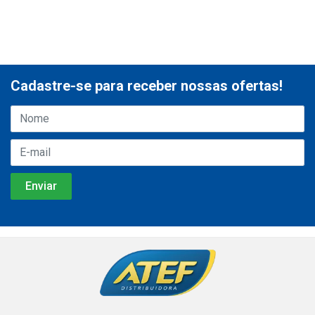
Cadastre-se para receber nossas ofertas!