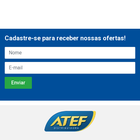
Cadastre-se para receber nossas ofertas!