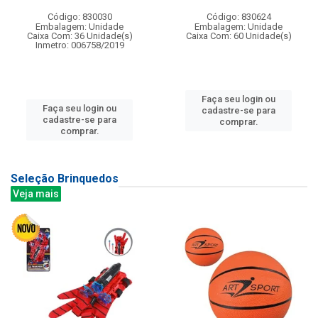
Código: 830030
Código: 830624
Embalagem: Unidade
Embalagem: Unidade
Caixa Com: 36 Unidade(s)
Caixa Com: 60 Unidade(s)
Inmetro: 006758/2019
Faça seu login ou
Faça seu login ou
cadastre-se para
cadastre-se para
comprar.
comprar.
Seleção Brinquedos
Veja mais