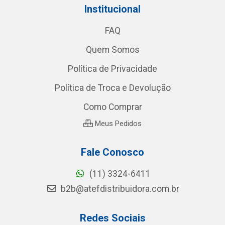
Institucional
FAQ
Quem Somos
Política de Privacidade
Política de Troca e Devolução
Como Comprar
Meus Pedidos
Fale Conosco
(11) 3324-6411
b2b@atefdistribuidora.com.br
Redes Sociais