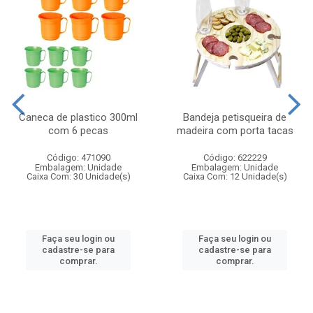
Caneca de plastico 300ml
Bandeja petisqueira de
com 6 pecas
madeira com porta tacas
Código: 471090
Código: 622229
Embalagem: Unidade
Embalagem: Unidade
Caixa Com: 30 Unidade(s)
Caixa Com: 12 Unidade(s)
Faça seu login ou
Faça seu login ou
cadastre-se para
cadastre-se para
comprar.
comprar.