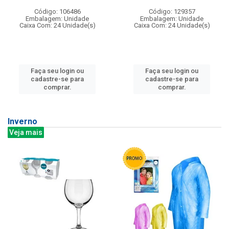
Código: 106486
Código: 129357
Embalagem: Unidade
Embalagem: Unidade
Caixa Com: 24 Unidade(s)
Caixa Com: 24 Unidade(s)
Faça seu login ou
Faça seu login ou
cadastre-se para
cadastre-se para
comprar.
comprar.
Inverno
Veja mais