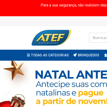
Para a sua segurança, não realizem de
TODAS AS CATEGORIAS
BRINQUEDOS