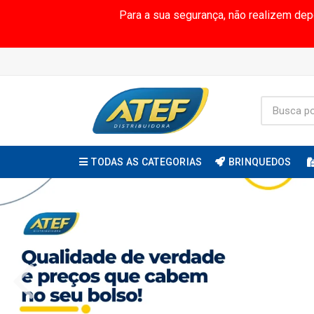
Para a sua segurança, não realizem de
TODAS AS CATEGORIAS
BRINQUEDOS