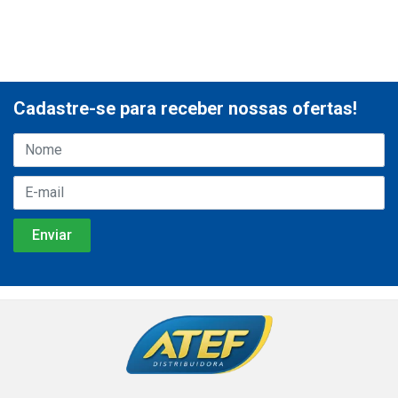
Cadastre-se para receber nossas ofertas!