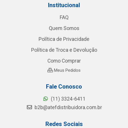
Institucional
FAQ
Quem Somos
Política de Privacidade
Política de Troca e Devolução
Como Comprar
Meus Pedidos
Fale Conosco
(11) 3324-6411
b2b@atefdistribuidora.com.br
Redes Sociais