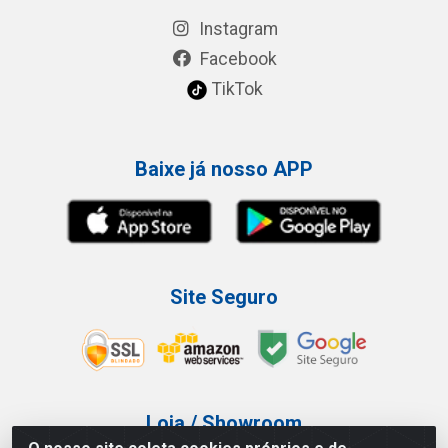
Instagram
Facebook
TikTok
Baixe já nosso APP
Site Seguro
Loja / Showroom