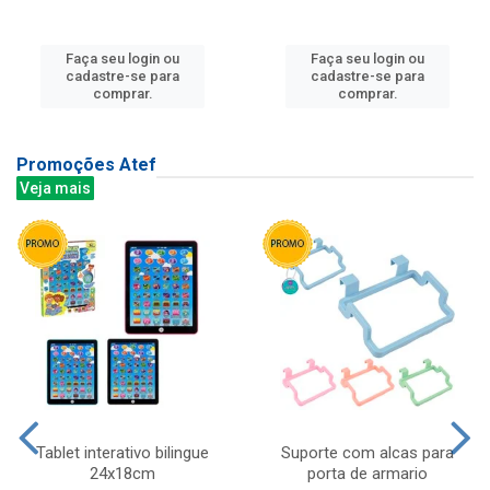
Faça seu login ou
Faça seu login ou
cadastre-se para
cadastre-se para
comprar.
comprar.
Promoções Atef
Veja mais
Tablet interativo bilingue
Suporte com alcas para
24x18cm
porta de armario