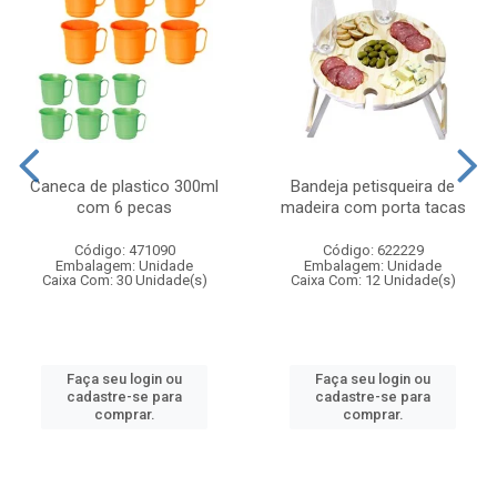
Caneca de plastico 300ml
Bandeja petisqueira de
com 6 pecas
madeira com porta tacas
Código: 471090
Código: 622229
Embalagem: Unidade
Embalagem: Unidade
Caixa Com: 30 Unidade(s)
Caixa Com: 12 Unidade(s)
Faça seu login ou
Faça seu login ou
cadastre-se para
cadastre-se para
comprar.
comprar.