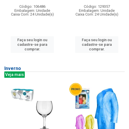
Código: 106486
Código: 129357
Embalagem: Unidade
Embalagem: Unidade
Caixa Com: 24 Unidade(s)
Caixa Com: 24 Unidade(s)
Faça seu login ou
Faça seu login ou
cadastre-se para
cadastre-se para
comprar.
comprar.
Inverno
Veja mais