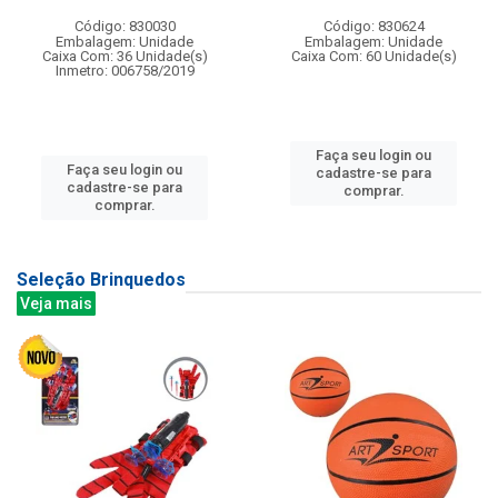
Código: 830030
Código: 830624
Embalagem: Unidade
Embalagem: Unidade
Caixa Com: 36 Unidade(s)
Caixa Com: 60 Unidade(s)
Inmetro: 006758/2019
Faça seu login ou
Faça seu login ou
cadastre-se para
cadastre-se para
comprar.
comprar.
Seleção Brinquedos
Veja mais