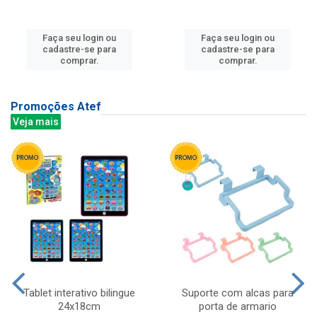
Faça seu login ou
Faça seu login ou
cadastre-se para
cadastre-se para
comprar.
comprar.
Promoções Atef
Veja mais
Tablet interativo bilingue
Suporte com alcas para
24x18cm
porta de armario