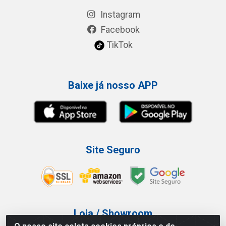
Instagram
Facebook
TikTok
Baixe já nosso APP
Site Seguro
Loja / Showroom