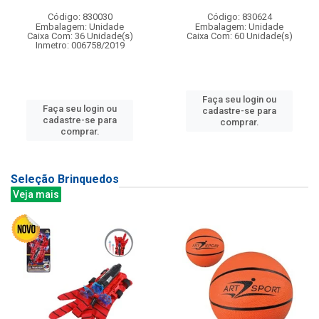
Código: 830030
Código: 830624
Embalagem: Unidade
Embalagem: Unidade
Caixa Com: 36 Unidade(s)
Caixa Com: 60 Unidade(s)
Inmetro: 006758/2019
Faça seu login ou
Faça seu login ou
cadastre-se para
cadastre-se para
comprar.
comprar.
Seleção Brinquedos
Veja mais