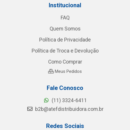
Institucional
FAQ
Quem Somos
Política de Privacidade
Política de Troca e Devolução
Como Comprar
Meus Pedidos
Fale Conosco
(11) 3324-6411
b2b@atefdistribuidora.com.br
Redes Sociais