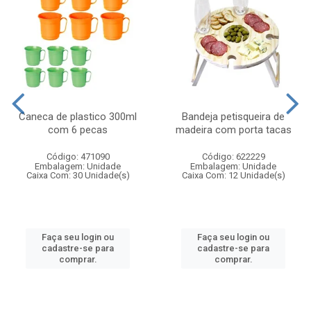
Caneca de plastico 300ml
Bandeja petisqueira de
com 6 pecas
madeira com porta tacas
Código: 471090
Código: 622229
Embalagem: Unidade
Embalagem: Unidade
Caixa Com: 30 Unidade(s)
Caixa Com: 12 Unidade(s)
Faça seu login ou
Faça seu login ou
cadastre-se para
cadastre-se para
comprar.
comprar.