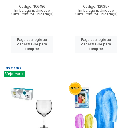
Código: 106486
Código: 129357
Embalagem: Unidade
Embalagem: Unidade
Caixa Com: 24 Unidade(s)
Caixa Com: 24 Unidade(s)
Faça seu login ou
Faça seu login ou
cadastre-se para
cadastre-se para
comprar.
comprar.
Inverno
Veja mais