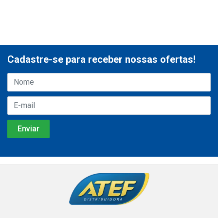
Cadastre-se para receber nossas ofertas!