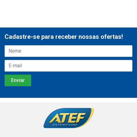
Cadastre-se para receber nossas ofertas!