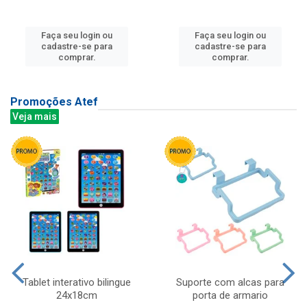
Faça seu login ou
Faça seu login ou
cadastre-se para
cadastre-se para
comprar.
comprar.
Promoções Atef
Veja mais
Tablet interativo bilingue
Suporte com alcas para
24x18cm
porta de armario