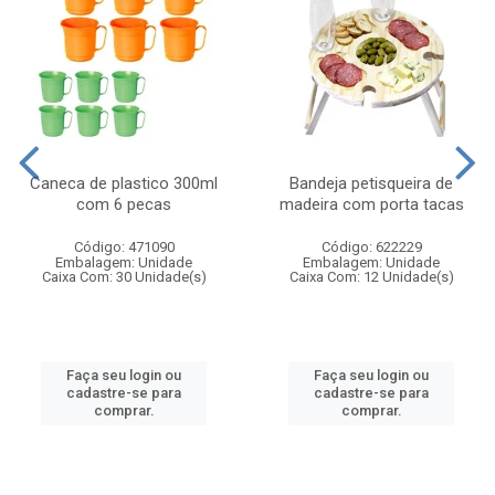
Caneca de plastico 300ml
Bandeja petisqueira de
com 6 pecas
madeira com porta tacas
Código: 471090
Código: 622229
Embalagem: Unidade
Embalagem: Unidade
Caixa Com: 30 Unidade(s)
Caixa Com: 12 Unidade(s)
Faça seu login ou
Faça seu login ou
cadastre-se para
cadastre-se para
comprar.
comprar.