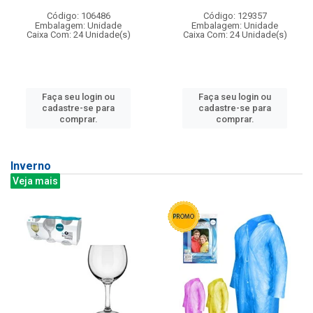
Código: 106486
Código: 129357
Embalagem: Unidade
Embalagem: Unidade
Caixa Com: 24 Unidade(s)
Caixa Com: 24 Unidade(s)
Faça seu login ou
Faça seu login ou
cadastre-se para
cadastre-se para
comprar.
comprar.
Inverno
Veja mais