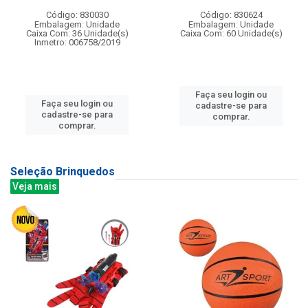
Código: 830030
Código: 830624
Embalagem: Unidade
Embalagem: Unidade
Caixa Com: 36 Unidade(s)
Caixa Com: 60 Unidade(s)
Inmetro: 006758/2019
Faça seu login ou
Faça seu login ou
cadastre-se para
cadastre-se para
comprar.
comprar.
Seleção Brinquedos
Veja mais