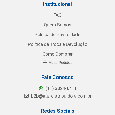
Institucional
FAQ
Quem Somos
Política de Privacidade
Política de Troca e Devolução
Como Comprar
Meus Pedidos
Fale Conosco
(11) 3324-6411
b2b@atefdistribuidora.com.br
Redes Sociais