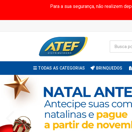
Para a sua segurança, não realizem de
TODAS AS CATEGORIAS
BRINQUEDOS