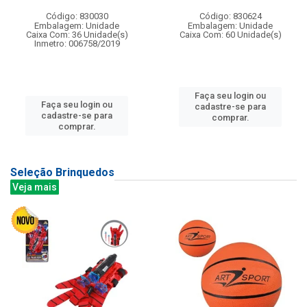
Código: 830030
Código: 830624
Embalagem: Unidade
Embalagem: Unidade
Caixa Com: 36 Unidade(s)
Caixa Com: 60 Unidade(s)
Inmetro: 006758/2019
Faça seu login ou
Faça seu login ou
cadastre-se para
cadastre-se para
comprar.
comprar.
Seleção Brinquedos
Veja mais