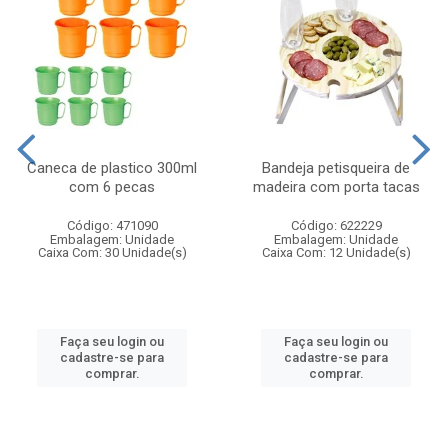
Caneca de plastico 300ml
Bandeja petisqueira de
com 6 pecas
madeira com porta tacas
Código: 471090
Código: 622229
Embalagem: Unidade
Embalagem: Unidade
Caixa Com: 30 Unidade(s)
Caixa Com: 12 Unidade(s)
Faça seu login ou
Faça seu login ou
cadastre-se para
cadastre-se para
comprar.
comprar.