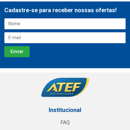
Cadastre-se para receber nossas ofertas!
Institucional
FAQ