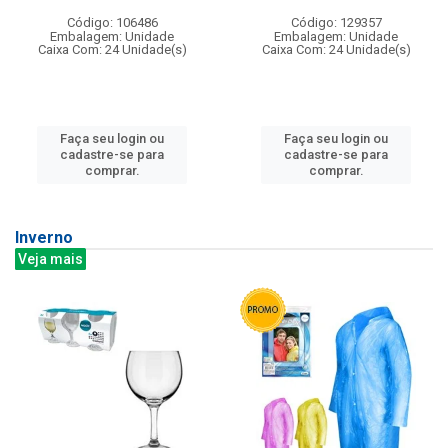
Código: 106486
Código: 129357
Embalagem: Unidade
Embalagem: Unidade
Caixa Com: 24 Unidade(s)
Caixa Com: 24 Unidade(s)
Faça seu login ou
Faça seu login ou
cadastre-se para
cadastre-se para
comprar.
comprar.
Inverno
Veja mais