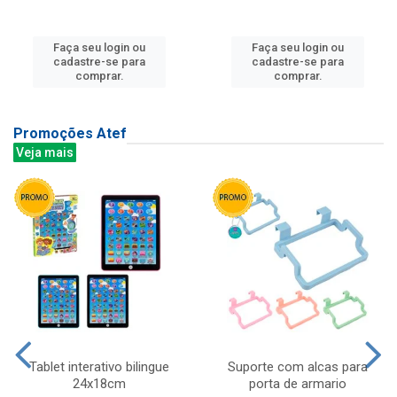
Faça seu login ou
Faça seu login ou
cadastre-se para
cadastre-se para
comprar.
comprar.
Promoções Atef
Veja mais
Tablet interativo bilingue
Suporte com alcas para
24x18cm
porta de armario