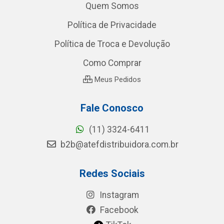
Quem Somos
Política de Privacidade
Política de Troca e Devolução
Como Comprar
Meus Pedidos
Fale Conosco
(11) 3324-6411
b2b@atefdistribuidora.com.br
Redes Sociais
Instagram
Facebook